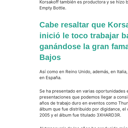
Korsakoff también es productora y se hizo 
Empty Bottle.
Cabe resaltar que Korsa
inició le toco trabajar 
ganándose la gran fama
Bajos
Así como en Reino Unido, además, en Italia,
en España.
Se ha presentado en varias oportunidades 
presentaciones que podemos llegar a cons
años de trabajo duro en eventos como Thun
álbum que fue distribuido por digidance, el
2005 y el álbum fue titulado 3XHARD3R.