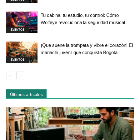
Tu cabina, tu estudio, tu control: Cómo
Wolfeye revoluciona la seguridad musical
EVENTOS
¡Que suene la trompeta y vibre el corazón! El
mariachi juvenil que conquista Bogotá
EVENTOS
Últimos artículos