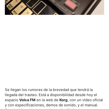
Se llegan los rumores de la brevedad que tendrá la
llegada del trasteo. Está a disponibilidad desde hoy el
espacio
Volca FM
en la web de
Korg
, con un vídeo oficial
y con especificaciones, demos de sonido, y el manual.