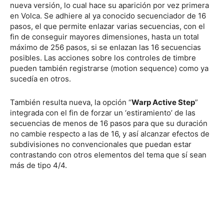
nueva versión, lo cual hace su aparición por vez primera
en Volca. Se adhiere al ya conocido secuenciador de 16
pasos, el que permite enlazar varias secuencias, con el
fin de conseguir mayores dimensiones, hasta un total
máximo de 256 pasos, si se enlazan las 16 secuencias
posibles. Las acciones sobre los controles de timbre
pueden también registrarse (motion sequence) como ya
sucedía en otros.
También resulta nueva, la opción “
Warp Active Step
”
integrada con el fin de forzar un ‘estiramiento’ de las
secuencias de menos de 16 pasos para que su duración
no cambie respecto a las de 16, y así alcanzar efectos de
subdivisiones no convencionales que puedan estar
contrastando con otros elementos del tema que sí sean
más de tipo 4/4.