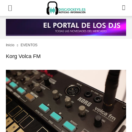
Inicio
EVENTOS
Korg Volca FM