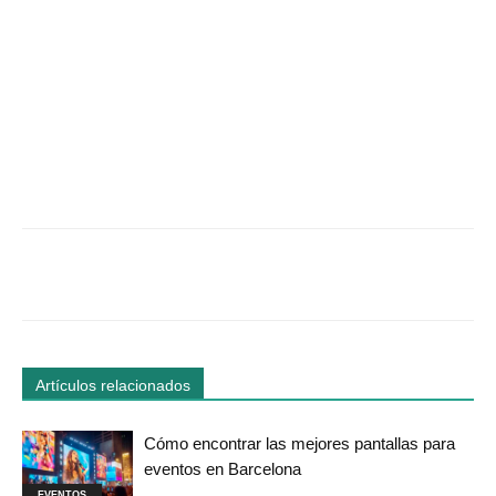
Facebook
Twitter
WhatsApp
Linked
Artículos relacionados
Cómo encontrar las mejores pantallas para
eventos en Barcelona
EVENTOS