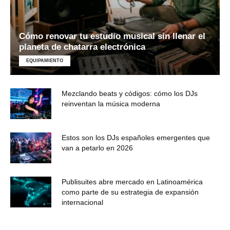
Cómo renovar tu estudio musical sin llenar el
planeta de chatarra electrónica
EQUIPAMIENTO
Mezclando beats y códigos: cómo los DJs
reinventan la música moderna
Estos son los DJs españoles emergentes que
van a petarlo en 2026
Publisuites abre mercado en Latinoamérica
como parte de su estrategia de expansión
internacional