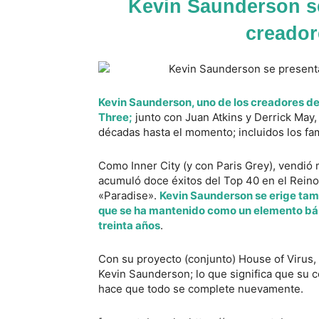
Kevin Saunderson s
creador
Kevin Saunderson, uno de los creadores de 
Three;
junto con Juan Atkins y Derrick May,
décadas hasta el momento; incluidos los f
Como Inner City (y con Paris Grey), vendió 
acumuló doce éxitos del Top 40 en el Reino
«Paradise».
Kevin Saunderson se erige tam
que se ha mantenido como un elemento bási
treinta años
.
Con su proyecto (conjunto) House of Virus, 
Kevin Saunderson; lo que significa que su 
hace que todo se complete nuevamente.