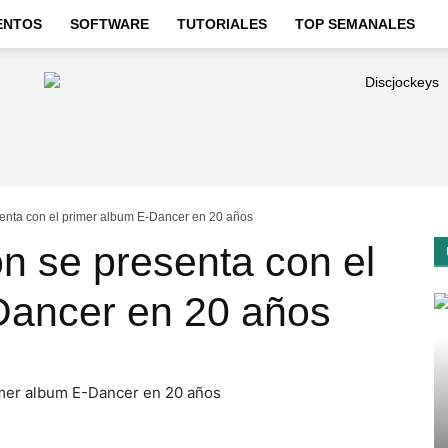
ENTOS
SOFTWARE
TUTORIALES
TOP SEMANALES
enta con el primer album E-Dancer en 20 años
n se presenta con el
Dancer en 20 años