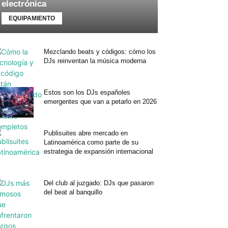
electrónica
EQUIPAMIENTO
Mezclando beats y códigos: cómo los
DJs reinventan la música moderna
Estos son los DJs españoles
emergentes que van a petarlo en 2026
Publisuites abre mercado en
Latinoamérica como parte de su
estrategia de expansión internacional
Del club al juzgado: DJs que pasaron
del beat al banquillo