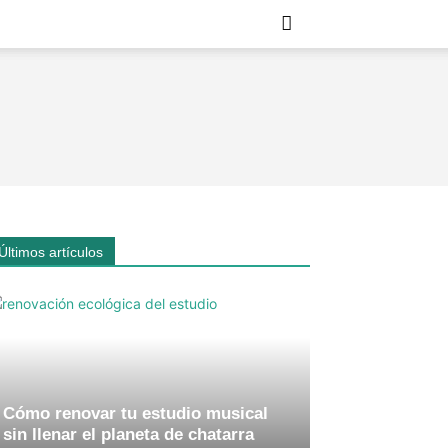
Últimos artículos
Cómo renovar tu estudio musical
sin llenar el planeta de chatarra