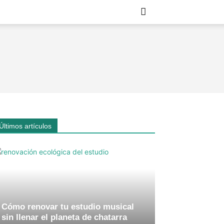
Últimos artículos
Cómo renovar tu estudio musical
sin llenar el planeta de chatarra