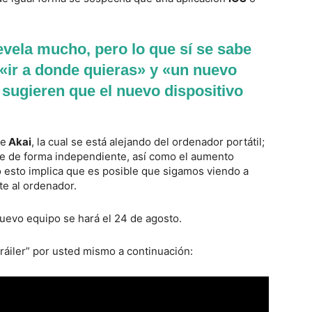
evela mucho, pero lo que sí se sabe
«ir a donde quieras» y «un nuevo
 sugieren que el nuevo dispositivo
e
Akai
, la cual se está alejando del ordenador portátil;
e de forma independiente, así como el aumento
o esto implica que es posible que sigamos viendo a
 al ordenador.
nuevo equipo se hará el 24 de agosto.
tráiler” por usted mismo a continuación: