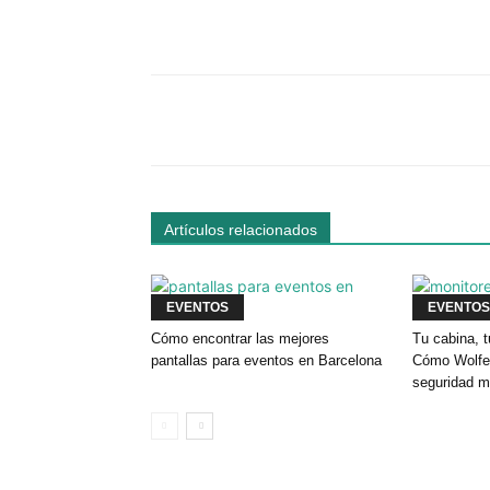
Facebook
Comparte
Artículos relacionados
EVENTOS
EVENTOS
Cómo encontrar las mejores
Tu cabina, t
pantallas para eventos en Barcelona
Cómo Wolfey
seguridad m