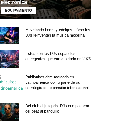
electrónica
EQUIPAMIENTO
Mezclando beats y códigos: cómo los
DJs reinventan la música moderna
Estos son los DJs españoles
emergentes que van a petarlo en 2026
Publisuites abre mercado en
Latinoamérica como parte de su
estrategia de expansión internacional
Del club al juzgado: DJs que pasaron
del beat al banquillo