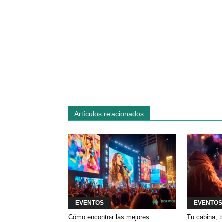
Facebook
Comparte
Artículos relacionados
EVENTOS
EVENTOS
Cómo encontrar las mejores
Tu cabina, t