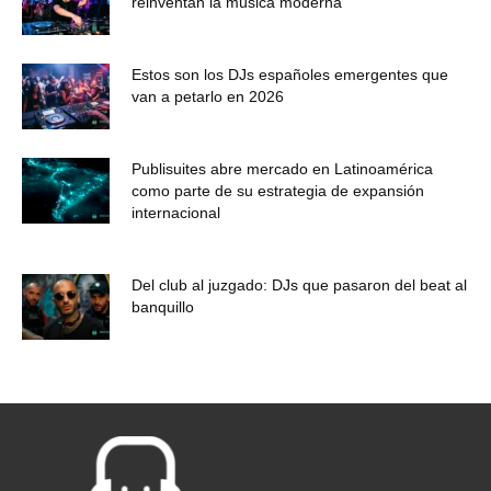
reinventan la música moderna
Estos son los DJs españoles emergentes que
van a petarlo en 2026
Publisuites abre mercado en Latinoamérica
como parte de su estrategia de expansión
internacional
Del club al juzgado: DJs que pasaron del beat al
banquillo