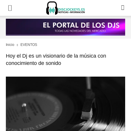
Inicio
EVENTOS
Hoy el Dj es un visionario de la música con
conocimiento de sonido