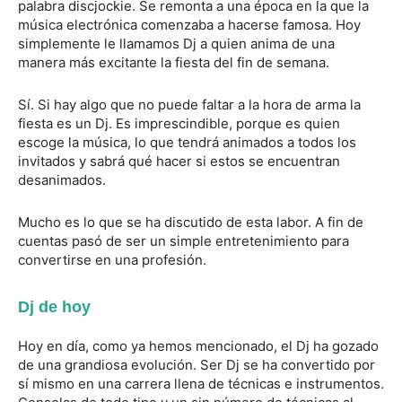
palabra discjockie. Se remonta a una época en la que la
música electrónica comenzaba a hacerse famosa. Hoy
simplemente le llamamos Dj a quien anima de una
manera más excitante la fiesta del fin de semana.
Sí. Si hay algo que no puede faltar a la hora de arma la
fiesta es un Dj. Es imprescindible, porque es quien
escoge la música, lo que tendrá animados a todos los
invitados y sabrá qué hacer si estos se encuentran
desanimados.
Mucho es lo que se ha discutido de esta labor. A fin de
cuentas pasó de ser un simple entretenimiento para
convertirse en una profesión.
Dj de hoy
Hoy en día, como ya hemos mencionado, el Dj ha gozado
de una grandiosa evolución. Ser Dj se ha convertido por
sí mismo en una carrera llena de técnicas e instrumentos.