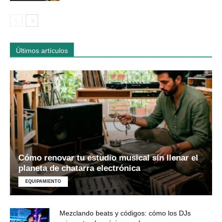
Últimos artículos
Cómo renovar tu estudio musical sin llenar el
planeta de chatarra electrónica
EQUIPAMIENTO
Mezclando beats y códigos: cómo los DJs