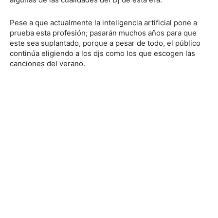
Pese a que actualmente la inteligencia artificial pone a
prueba esta profesión; pasarán muchos años para que
este sea suplantado, porque a pesar de todo, el público
continúa eligiendo a los djs como los que escogen las
canciones del verano.