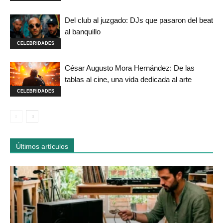
Del club al juzgado: DJs que pasaron del beat
al banquillo
CELEBRIDADES
César Augusto Mora Hernández: De las
tablas al cine, una vida dedicada al arte
CELEBRIDADES
Últimos artículos