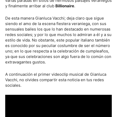
varias paradas en sitios de hermosos paisajes veraniegos
y finalmente arribar al club
Billionaire
.
De esta manera Gianluca Vacchi; deja claro que sigue
siendo el amo de la escena fiestera veraniega, con sus
sensuales bailes los que lo han destacado en numerosas
redes sociales; y por lo que muchos lo admiran a él y a su
estilo de vida. No obstante, este popular italiano también
es conocido por su peculiar costumbre de ser el número
uno; en lo que respecta a la celebración de cumpleaños,
ya que sus celebraciones son algo fuera de lo común con
extravagantes gustos.
A continuación el primer videoclip musical de Gianluca
Vacchi, no olvides compartir esta noticia en tus redes
sociales.