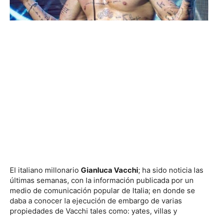
El italiano millonario
Gianluca Vacchi
; ha sido noticia las
últimas semanas, con la información publicada por un
medio de comunicación popular de Italia; en donde se
daba a conocer la ejecución de embargo de varias
propiedades de Vacchi tales como: yates, villas y