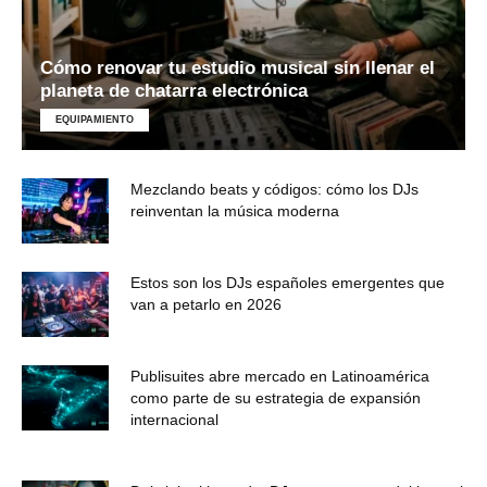
Cómo renovar tu estudio musical sin llenar el
planeta de chatarra electrónica
EQUIPAMIENTO
Mezclando beats y códigos: cómo los DJs
reinventan la música moderna
Estos son los DJs españoles emergentes que
van a petarlo en 2026
Publisuites abre mercado en Latinoamérica
como parte de su estrategia de expansión
internacional