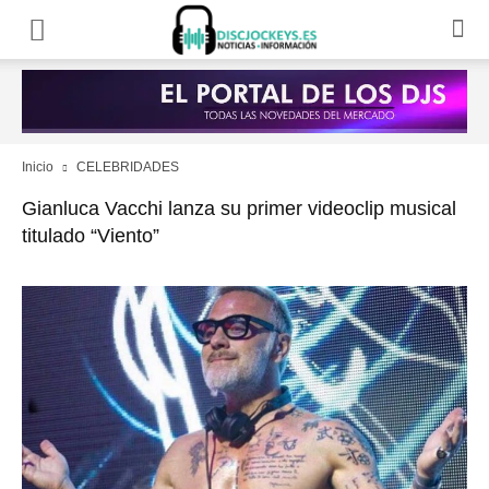
Inicio
CELEBRIDADES
Gianluca Vacchi lanza su primer videoclip musical
titulado “Viento”