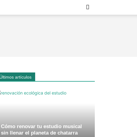
Últimos artículos
Cómo renovar tu estudio musical
sin llenar el planeta de chatarra