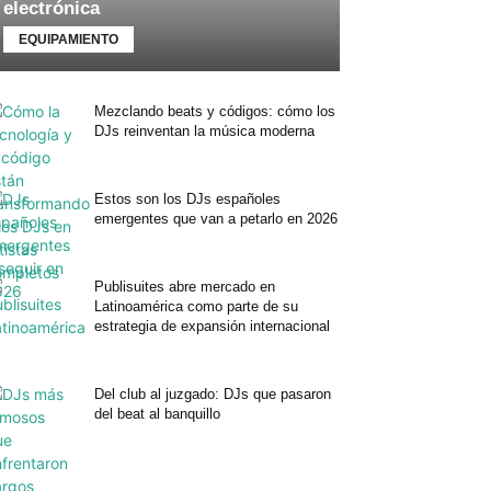
electrónica
EQUIPAMIENTO
Mezclando beats y códigos: cómo los
DJs reinventan la música moderna
Estos son los DJs españoles
emergentes que van a petarlo en 2026
Publisuites abre mercado en
Latinoamérica como parte de su
estrategia de expansión internacional
Del club al juzgado: DJs que pasaron
del beat al banquillo