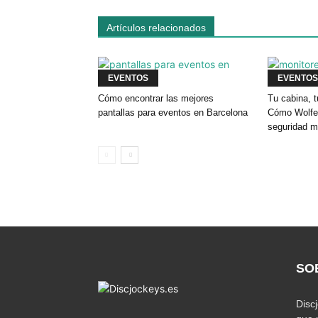
Artículos relacionados
EVENTOS
EVENTOS
Cómo encontrar las mejores
Tu cabina, t
pantallas para eventos en Barcelona
Cómo Wolfey
seguridad m
SO
Disc