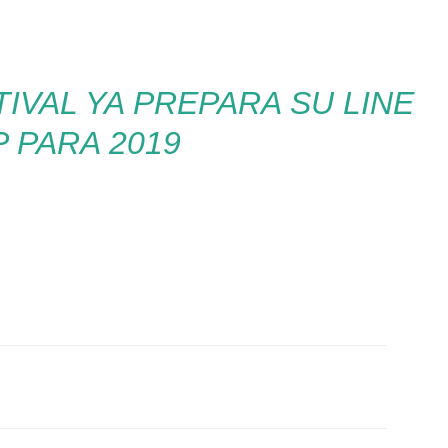
TIVAL YA PREPARA SU LINE
P PARA 2019
Twitter
WhatsApp
Linkedin