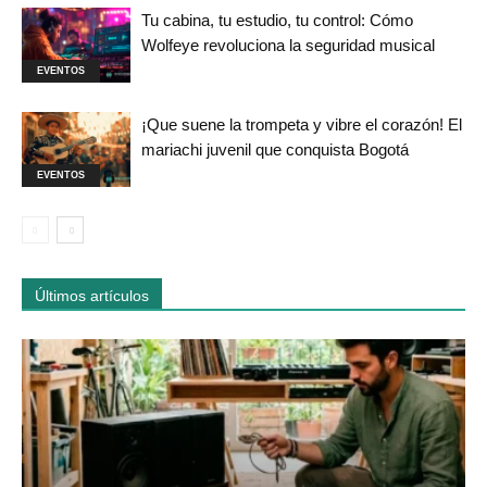
Tu cabina, tu estudio, tu control: Cómo
Wolfeye revoluciona la seguridad musical
EVENTOS
¡Que suene la trompeta y vibre el corazón! El
mariachi juvenil que conquista Bogotá
EVENTOS
Últimos artículos