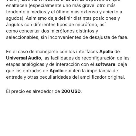
enaltecen (especialmente uno más grave, otro más
tendente a medios y el último más extenso y abierto a
agudos). Asimismo deja definir distintas posiciones y
ángulos con diferentes tipos de micrófono, así
como concertar dos micrófonos distintos y
seleccionables, sin inconvenientes de desajuste de fase.
En el caso de manejarse con los interfaces
Apollo
de
Universal Audio
, las facilidades de reconfiguración de las
etapas analógicas y de interacción con el
software
, deja
que las entradas de
Apollo
emulen la impedancia de
entrada y otras peculiaridades del amplificador original.
Él precio es alrededor de
200 USD.