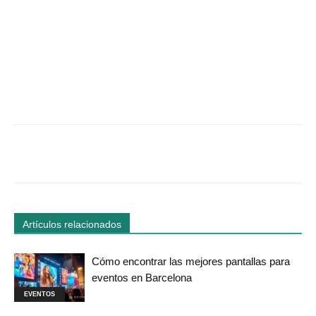
Facebook
Twitter
WhatsApp
Linked
Artículos relacionados
Cómo encontrar las mejores pantallas para
eventos en Barcelona
EVENTOS