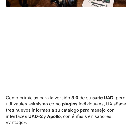
Como primicias para la versión
8.6
de su
suite UAD
, pero
utilizables asimismo como
plugins
individuales, UA añade
tres nuevos informes a su catálogo para manejo con
interfaces
UAD-2
y
Apollo
, con énfasis en sabores
«vintage».