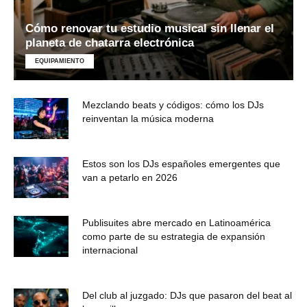
Cómo renovar tu estudio musical sin llenar el
planeta de chatarra electrónica
EQUIPAMIENTO
Mezclando beats y códigos: cómo los DJs
reinventan la música moderna
Estos son los DJs españoles emergentes que
van a petarlo en 2026
Publisuites abre mercado en Latinoamérica
como parte de su estrategia de expansión
internacional
Del club al juzgado: DJs que pasaron del beat al