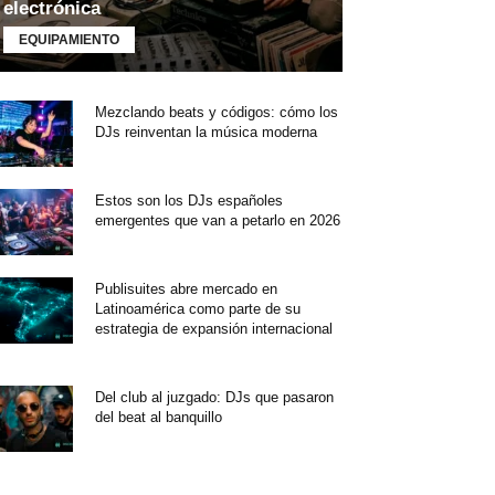
electrónica
EQUIPAMIENTO
Mezclando beats y códigos: cómo los
DJs reinventan la música moderna
Estos son los DJs españoles
emergentes que van a petarlo en 2026
Publisuites abre mercado en
Latinoamérica como parte de su
estrategia de expansión internacional
Del club al juzgado: DJs que pasaron
del beat al banquillo