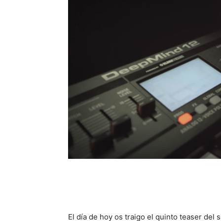
El día de hoy os traigo el quinto teaser del 