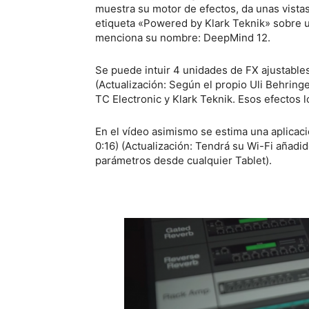
muestra su motor de efectos, da unas vistas
etiqueta «Powered by Klark Teknik» sobre u
menciona su nombre: DeepMind 12.
Se puede intuir 4 unidades de FX ajustables
(Actualización: Según el propio Uli Behrin
TC Electronic y Klark Teknik. Esos efectos l
En el vídeo asimismo se estima una aplicaci
0:16) (Actualización: Tendrá su Wi-Fi añadid
parámetros desde cualquier Tablet).