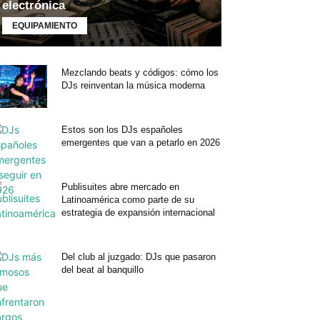
electrónica
EQUIPAMIENTO
Mezclando beats y códigos: cómo los
DJs reinventan la música moderna
Estos son los DJs españoles
emergentes que van a petarlo en 2026
Publisuites abre mercado en
Latinoamérica como parte de su
estrategia de expansión internacional
Del club al juzgado: DJs que pasaron
del beat al banquillo