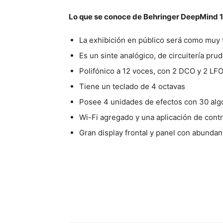
Lo que se conoce de Behringer DeepMind 
La exhibición en público será como muy 
Es un sinte analógico, de circuitería pru
Polifónico a 12 voces, con 2 DCO y 2 LFO
Tiene un teclado de 4 octavas
Posee 4 unidades de efectos con 30 alg
Wi-Fi agregado y una aplicación de contr
Gran display frontal y panel con abundan