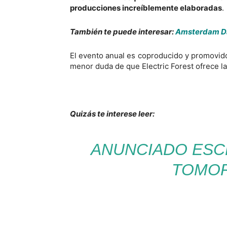
producciones increíblemente elaboradas
.
También te puede interesar:
Amsterdam Dan
El evento anual es coproducido y promovid
menor duda de que Electric Forest ofrece l
Quizás te interese leer:
ANUNCIADO ESC
TOMOR