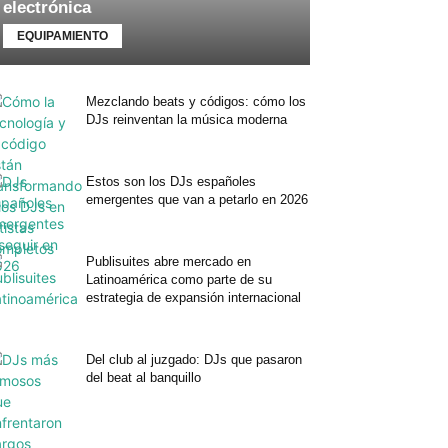
electrónica
EQUIPAMIENTO
Mezclando beats y códigos: cómo los
DJs reinventan la música moderna
Estos son los DJs españoles
emergentes que van a petarlo en 2026
Publisuites abre mercado en
Latinoamérica como parte de su
estrategia de expansión internacional
Del club al juzgado: DJs que pasaron
del beat al banquillo