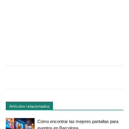
Facebook
Twitter
WhatsApp
Linked
Artículos relacionados
Cómo encontrar las mejores pantallas para
eventos en Barcelona