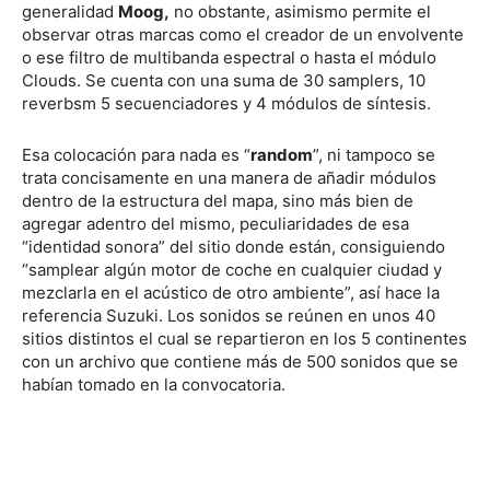
generalidad
Moog,
no obstante, asimismo permite el
observar otras marcas como el creador de un envolvente
o ese filtro de multibanda espectral o hasta el módulo
Clouds. Se cuenta con una suma de 30 samplers, 10
reverbsm 5 secuenciadores y 4 módulos de síntesis.
Esa colocación para nada es “
random
”, ni tampoco se
trata concisamente en una manera de añadir módulos
dentro de la estructura del mapa, sino más bien de
agregar adentro del mismo, peculiaridades de esa
“identidad sonora” del sitio donde están, consiguiendo
“samplear algún motor de coche en cualquier ciudad y
mezclarla en el acústico de otro ambiente”, así hace la
referencia Suzuki. Los sonidos se reúnen en unos 40
sitios distintos el cual se repartieron en los 5 continentes
con un archivo que contiene más de 500 sonidos que se
habían tomado en la convocatoria.