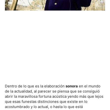
Dentro de lo que es la elaboración
sonora
en el mundo
de la actualidad, al parecer se piensa que se consiguió
abrir la maravillosa fortuna acústica yendo más que lejos
que esas funestas distinciones que existe en lo
acostumbrado y lo actual, o hasta lo que está