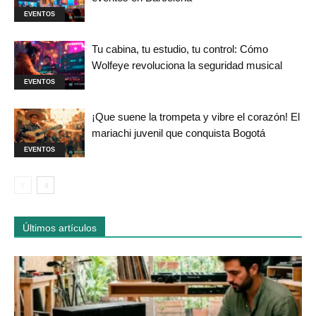
EVENTOS
Tu cabina, tu estudio, tu control: Cómo
Wolfeye revoluciona la seguridad musical
EVENTOS
¡Que suene la trompeta y vibre el corazón! El
mariachi juvenil que conquista Bogotá
EVENTOS
Últimos artículos