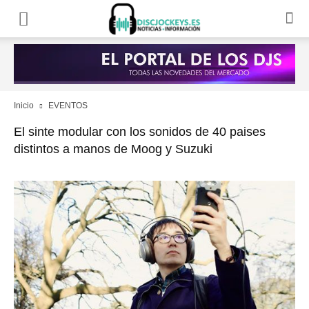
Inicio
EVENTOS
El sinte modular con los sonidos de 40 paises
distintos a manos de Moog y Suzuki