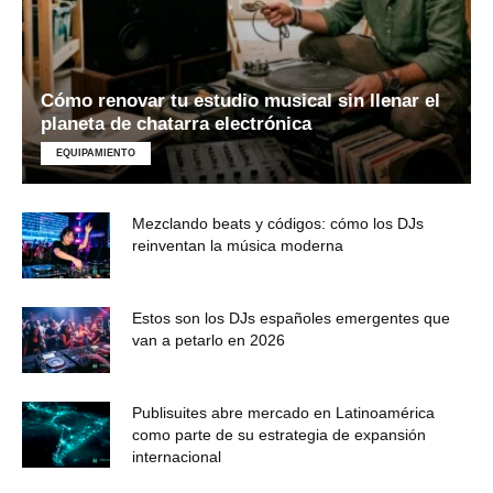
Cómo renovar tu estudio musical sin llenar el
planeta de chatarra electrónica
EQUIPAMIENTO
Mezclando beats y códigos: cómo los DJs
reinventan la música moderna
Estos son los DJs españoles emergentes que
van a petarlo en 2026
Publisuites abre mercado en Latinoamérica
como parte de su estrategia de expansión
internacional