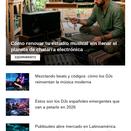
Cómo renovar tu estudio musical sin llenar el
planeta de chatarra electrónica
EQUIPAMIENTO
Mezclando beats y códigos: cómo los DJs
reinventan la música moderna
Estos son los DJs españoles emergentes que
van a petarlo en 2026
Publisuites abre mercado en Latinoamérica