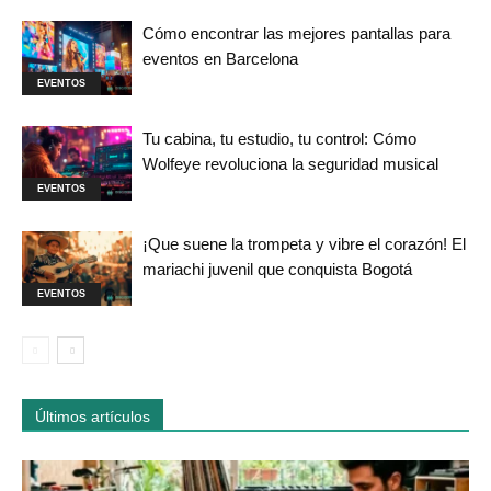
Cómo encontrar las mejores pantallas para
eventos en Barcelona
EVENTOS
Tu cabina, tu estudio, tu control: Cómo
Wolfeye revoluciona la seguridad musical
EVENTOS
¡Que suene la trompeta y vibre el corazón! El
mariachi juvenil que conquista Bogotá
EVENTOS
Últimos artículos