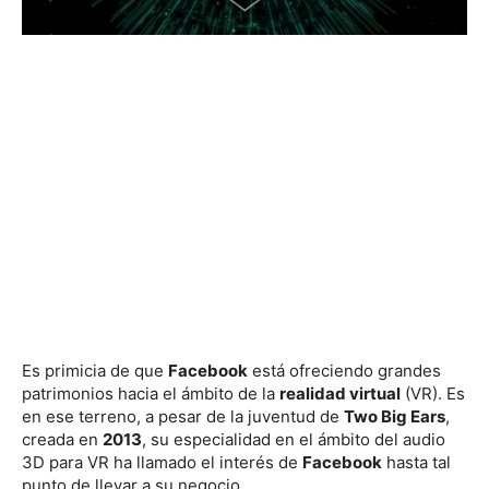
Es primicia de que
Facebook
está ofreciendo grandes
patrimonios hacia el ámbito de la
realidad virtual
(VR). Es
en ese terreno, a pesar de la juventud de
Two Big Ears
,
creada en
2013
, su especialidad en el ámbito del audio
3D para VR ha llamado el interés de
Facebook
hasta tal
punto de llevar a su negocio.