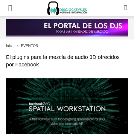
Inicio
EVENTOS
El plugins para la mezcla de audio 3D ofrecidos
por Facebook