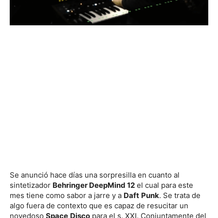
Se anunció hace días una sorpresilla en cuanto al
sintetizador
Behringer DeepMind 12
el cual para este
mes tiene como sabor a jarre y a
Daft
Punk
. Se trata de
algo fuera de contexto que es capaz de resucitar un
novedoso
Space
Disco
para el s. XXI. Conjuntamente del