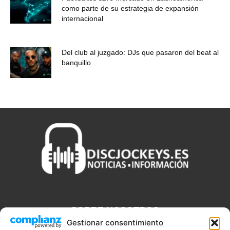
como parte de su estrategia de expansión
internacional
Del club al juzgado: DJs que pasaron del beat al
banquillo
SOBRE NOSOTROS
Gestionar consentimiento