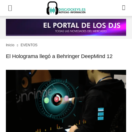
Inicio
EVENTOS
El Holograma llegó a Behringer DeepMind 12