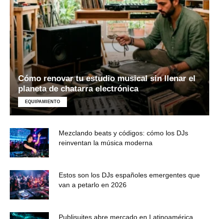
Cómo renovar tu estudio musical sin llenar el
planeta de chatarra electrónica
EQUIPAMIENTO
Mezclando beats y códigos: cómo los DJs
reinventan la música moderna
Estos son los DJs españoles emergentes que
van a petarlo en 2026
Publisuites abre mercado en Latinoamérica