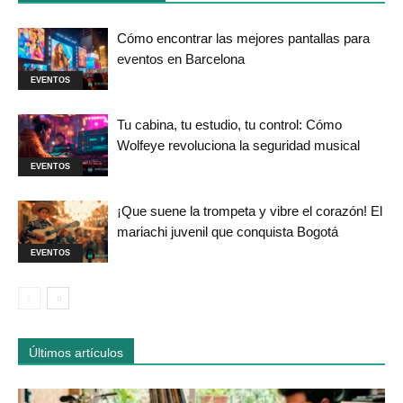
Cómo encontrar las mejores pantallas para
eventos en Barcelona
EVENTOS
Tu cabina, tu estudio, tu control: Cómo
Wolfeye revoluciona la seguridad musical
EVENTOS
¡Que suene la trompeta y vibre el corazón! El
mariachi juvenil que conquista Bogotá
EVENTOS
Últimos artículos