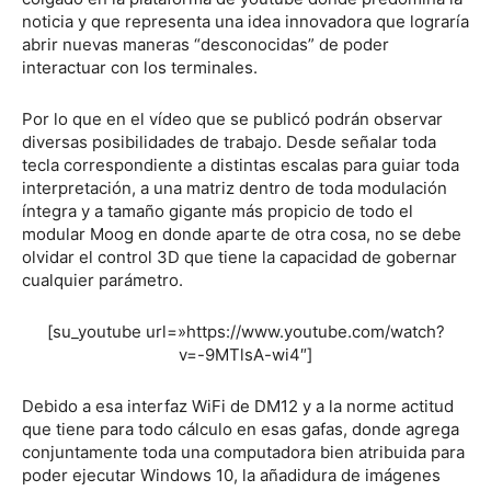
noticia y que representa una idea innovadora que lograría
abrir nuevas maneras “desconocidas” de poder
interactuar con los terminales.
Por lo que en el vídeo que se publicó podrán observar
diversas posibilidades de trabajo. Desde señalar toda
tecla correspondiente a distintas escalas para guiar toda
interpretación, a una matriz dentro de toda modulación
íntegra y a tamaño gigante más propicio de todo el
modular Moog en donde aparte de otra cosa, no se debe
olvidar el control 3D que tiene la capacidad de gobernar
cualquier parámetro.
[su_youtube url=»https://www.youtube.com/watch?
v=-9MTlsA-wi4″]
Debido a esa interfaz WiFi de DM12 y a la norme actitud
que tiene para todo cálculo en esas gafas, donde agrega
conjuntamente toda una computadora bien atribuida para
poder ejecutar Windows 10, la añadidura de imágenes