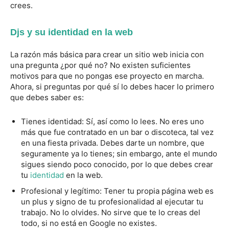
crees.
Djs y su identidad en la web
La razón más básica para crear un sitio web inicia con
una pregunta ¿por qué no? No existen suficientes
motivos para que no pongas ese proyecto en marcha.
Ahora, si preguntas por qué sí lo debes hacer lo primero
que debes saber es:
Tienes identidad: Sí, así como lo lees. No eres uno
más que fue contratado en un bar o discoteca, tal vez
en una fiesta privada. Debes darte un nombre, que
seguramente ya lo tienes; sin embargo, ante el mundo
sigues siendo poco conocido, por lo que debes crear
tu
identidad
en la web.
Profesional y legítimo: Tener tu propia página web es
un plus y signo de tu profesionalidad al ejecutar tu
trabajo. No lo olvides. No sirve que te lo creas del
todo, si no está en Google no existes.