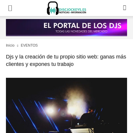
Inicio
EVENTOS
Djs y la creación de tu propio sitio web: ganas más
clientes y expones tu trabajo