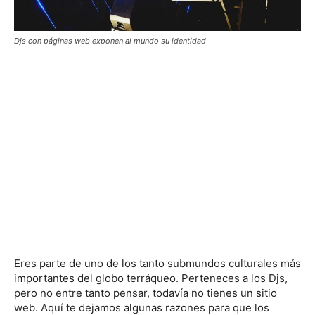
Djs con páginas web exponen al mundo su identidad
Eres parte de uno de los tanto submundos culturales más
importantes del globo terráqueo. Perteneces a los Djs,
pero no entre tanto pensar, todavía no tienes un sitio
web. Aquí te dejamos algunas razones para que los