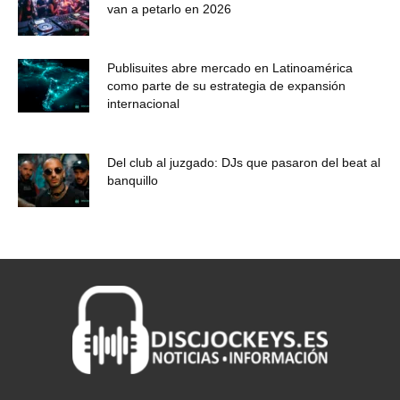
van a petarlo en 2026
Publisuites abre mercado en Latinoamérica
como parte de su estrategia de expansión
internacional
Del club al juzgado: DJs que pasaron del beat al
banquillo