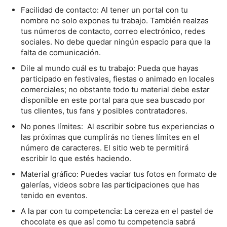
Facilidad de contacto: Al tener un portal con tu
nombre no solo expones tu trabajo. También realzas
tus números de contacto, correo electrónico, redes
sociales. No debe quedar ningún espacio para que la
falta de comunicación.
Dile al mundo cuál es tu trabajo: Pueda que hayas
participado en festivales, fiestas o animado en locales
comerciales; no obstante todo tu material debe estar
disponible en este portal para que sea buscado por
tus clientes, tus fans y posibles contratadores.
No pones límites: Al escribir sobre tus experiencias o
las próximas que cumplirás no tienes límites en el
número de caracteres. El sitio web te permitirá
escribir lo que estés haciendo.
Material gráfico: Puedes vaciar tus fotos en formato de
galerías, videos sobre las participaciones que has
tenido en eventos.
A la par con tu competencia: La cereza en el pastel de
chocolate es que así como tu competencia sabrá