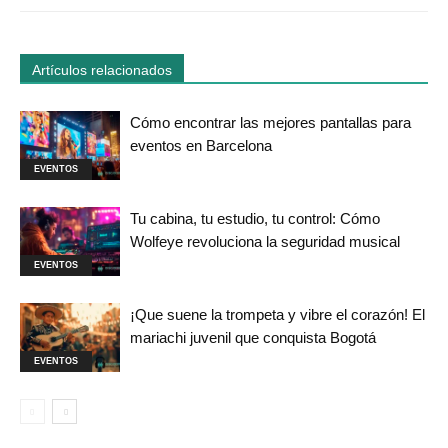
Artículos relacionados
Cómo encontrar las mejores pantallas para
eventos en Barcelona
EVENTOS
Tu cabina, tu estudio, tu control: Cómo
Wolfeye revoluciona la seguridad musical
EVENTOS
¡Que suene la trompeta y vibre el corazón! El
mariachi juvenil que conquista Bogotá
EVENTOS