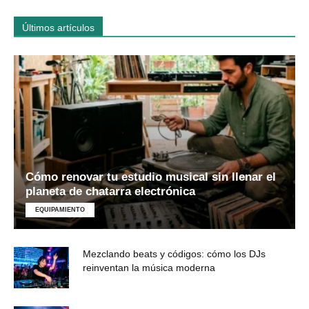
Últimos artículos
Cómo renovar tu estudio musical sin llenar el
planeta de chatarra electrónica
EQUIPAMIENTO
Mezclando beats y códigos: cómo los DJs
reinventan la música moderna