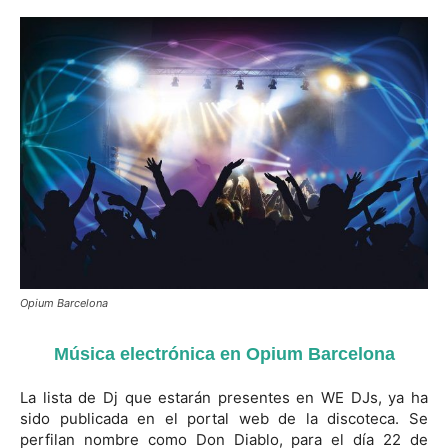
Opium Barcelona
Música
electrónica
en Opium Barcelona
La lista de Dj que estarán presentes en WE DJs, ya ha
sido publicada en el portal web de la discoteca. Se
perfilan nombre como Don Diablo, para el día 22 de