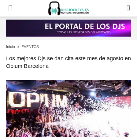
Inicio
EVENTOS
Los mejores Djs se dan cita este mes de agosto en
Opium Barcelona