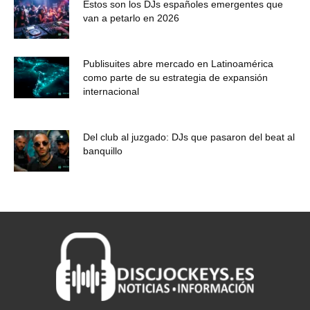
Estos son los DJs españoles emergentes que
van a petarlo en 2026
Publisuites abre mercado en Latinoamérica
como parte de su estrategia de expansión
internacional
Del club al juzgado: DJs que pasaron del beat al
banquillo