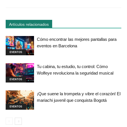
Artículos relacionados
Cómo encontrar las mejores pantallas para
eventos en Barcelona
EVENTOS
Tu cabina, tu estudio, tu control: Cómo
Wolfeye revoluciona la seguridad musical
EVENTOS
¡Que suene la trompeta y vibre el corazón! El
mariachi juvenil que conquista Bogotá
EVENTOS