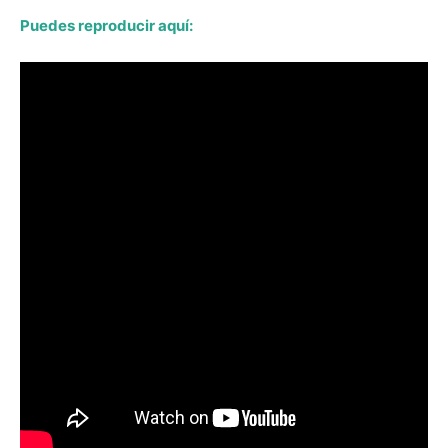
Puedes reproducir aquí: