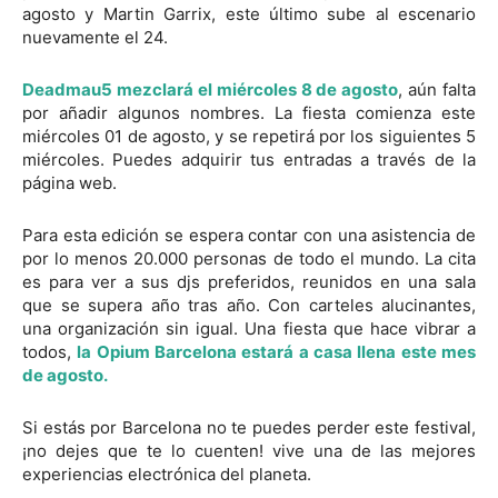
agosto y Martin Garrix, este último sube al escenario
nuevamente el 24.
Deadmau5 mezclará el miércoles 8 de agosto
, aún falta
por añadir algunos nombres. La fiesta comienza este
miércoles 01 de agosto, y se repetirá por los siguientes 5
miércoles. Puedes adquirir tus entradas a través de la
página web.
Para esta edición se espera contar con una asistencia de
por lo menos 20.000 personas de todo el mundo. La cita
es para ver a sus djs preferidos, reunidos en una sala
que se supera año tras año. Con carteles alucinantes,
una organización sin igual. Una fiesta que hace vibrar a
todos,
la Opium Barcelona estará a casa llena este mes
de agosto.
Si estás por Barcelona no te puedes perder este festival,
¡no dejes que te lo cuenten! vive una de las mejores
experiencias electrónica del planeta.