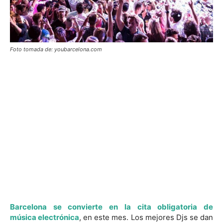
Foto tomada de: youbarcelona.com
Barcelona se convierte en la cita obligatoria de
música
electrónica
, en este mes. Los mejores Djs se dan