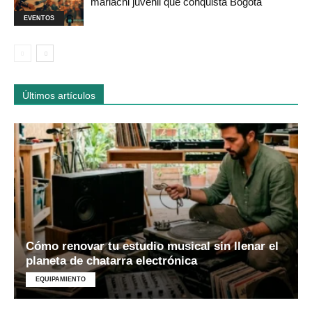
mariachi juvenil que conquista Bogotá
EVENTOS
Últimos artículos
Cómo renovar tu estudio musical sin llenar el
planeta de chatarra electrónica
EQUIPAMIENTO