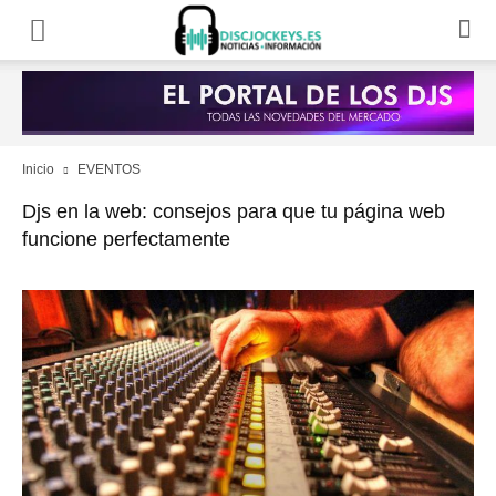
Inicio
EVENTOS
Djs en la web: consejos para que tu página web
funcione perfectamente