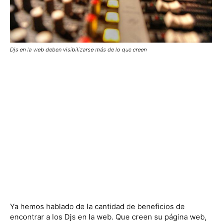
Djs en la web deben visibilizarse más de lo que creen
Ya hemos hablado de la cantidad de beneficios de
encontrar a los Djs en la web. Que creen su página web,