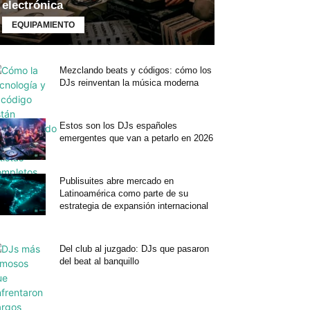
electrónica
EQUIPAMIENTO
Mezclando beats y códigos: cómo los
DJs reinventan la música moderna
Estos son los DJs españoles
emergentes que van a petarlo en 2026
Publisuites abre mercado en
Latinoamérica como parte de su
estrategia de expansión internacional
Del club al juzgado: DJs que pasaron
del beat al banquillo