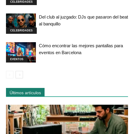
CELEBRIDADES
Del club al juzgado: DJs que pasaron del beat
al banquillo
CELEBRIDADES
Cómo encontrar las mejores pantallas para
eventos en Barcelona
EVENTOS
Últimos artículos