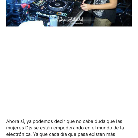
Ahora sí, ya podemos decir que no cabe duda que las
mujeres Djs se están empoderando en el mundo de la
electrónica. Ya que cada día que pasa existen más