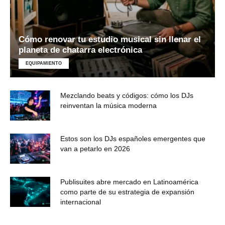
Cómo renovar tu estudio musical sin llenar el
planeta de chatarra electrónica
EQUIPAMIENTO
Mezclando beats y códigos: cómo los DJs
reinventan la música moderna
Estos son los DJs españoles emergentes que
van a petarlo en 2026
Publisuites abre mercado en Latinoamérica
como parte de su estrategia de expansión
internacional