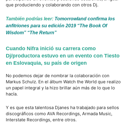
que produciendo y colaborando con otros Dj.
También podrías leer:
Tomorrowland confirma los
anfitriones para su edición 2019 “The Book Of
Wisdom” “The Return”
Cuando Nifra inició su carrera como
Dj/productora estuvo en un evento con Tiesto
en Eslovaquia, su país de origen
No podemos dejar de nombrar la colaboración con
Markus Schulz. En el álbum Watch the World que realizo
un papel integral y la hizo brillar aún más de lo que lo
hacía.
Y es que esta talentosa Djanes ha trabajado para sellos
discográficos como AVA Recordings, Armada Music,
Interstate Recordings, entre otros.