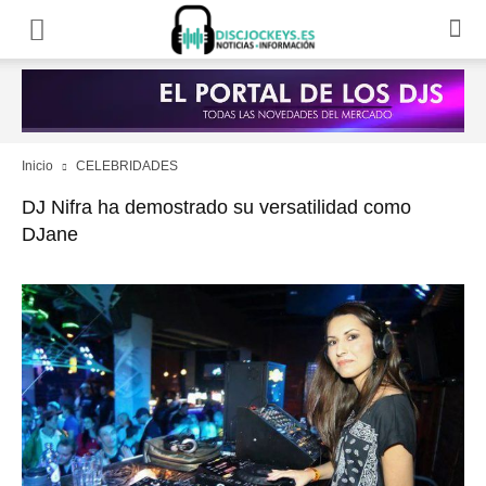
Inicio
CELEBRIDADES
DJ Nifra ha demostrado su versatilidad como
DJane