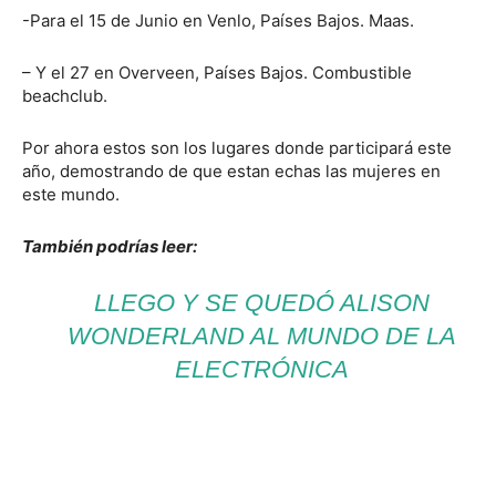
-Para el 15 de Junio en Venlo, Países Bajos. Maas.
– Y el 27 en Overveen, Países Bajos. Combustible
beachclub.
Por ahora estos son los lugares donde participará este
año, demostrando de que estan echas las mujeres en
este mundo.
También podrías leer:
LLEGO Y SE QUEDÓ ALISON
WONDERLAND AL MUNDO DE LA
ELECTRÓNICA