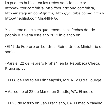
La puedes hubicar en las redes sociales como:
http://twitter.com/nifra, http://soundcloud.com/nifra,
http://instagram.com/djnifra, http://youtube.com/djnifra y
http://thedjlist.com/djs/NIFRA/.
Y la buena noticia es que tenemos las fechas donde
podrás ir a verla este año 2019 iniciando en:
-El 15 de Febrero en Londres, Reino Unido. Ministerio del
sonido.
-Para el 22 de Febrero Praha 1, en la República Checa.
Praga épica.
– El 08 de Marzo en Minneapolis, MN. REV Ultra Lounge.
– Así como el 22 de Marzo en Seattle, WA. El metro.
– El 23 de Marzo en San Francisco, CA. El medio camino.