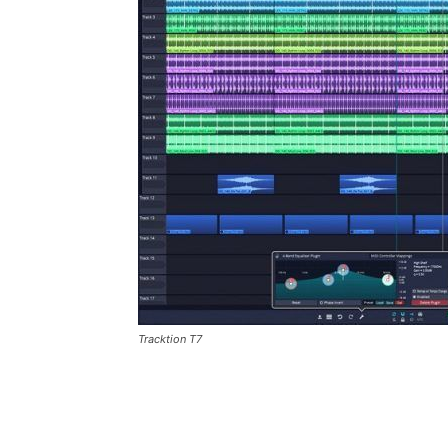
Tracktion T7