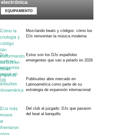
electrónica
EQUIPAMIENTO
Mezclando beats y códigos: cómo los
DJs reinventan la música moderna
Estos son los DJs españoles
emergentes que van a petarlo en 2026
Publisuites abre mercado en
Latinoamérica como parte de su
estrategia de expansión internacional
Del club al juzgado: DJs que pasaron
del beat al banquillo