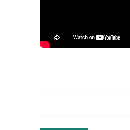
Facebook
Comparte