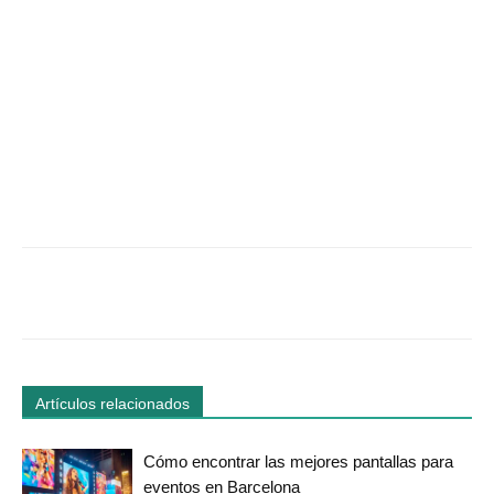
Facebook
Twitter
WhatsApp
Linked
Artículos relacionados
Cómo encontrar las mejores pantallas para
eventos en Barcelona