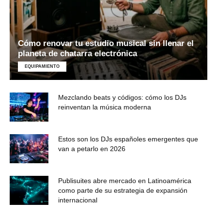
Cómo renovar tu estudio musical sin llenar el
planeta de chatarra electrónica
EQUIPAMIENTO
Mezclando beats y códigos: cómo los DJs
reinventan la música moderna
Estos son los DJs españoles emergentes que
van a petarlo en 2026
Publisuites abre mercado en Latinoamérica
como parte de su estrategia de expansión
internacional