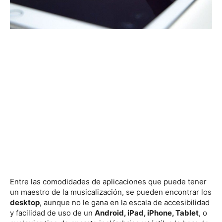
Entre las comodidades de aplicaciones que puede tener
un maestro de la musicalización, se pueden encontrar los
desktop
, aunque no le gana en la escala de accesibilidad
y facilidad de uso de un
Android, iPad, iPhone, Tablet
, o