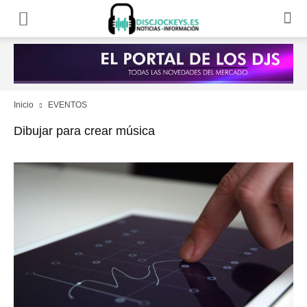
Inicio
EVENTOS
Dibujar para crear música