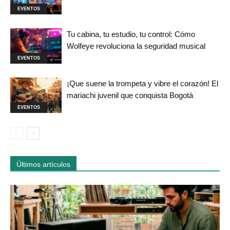
EVENTOS
Tu cabina, tu estudio, tu control: Cómo
Wolfeye revoluciona la seguridad musical
EVENTOS
¡Que suene la trompeta y vibre el corazón! El
mariachi juvenil que conquista Bogotá
EVENTOS
Últimos artículos