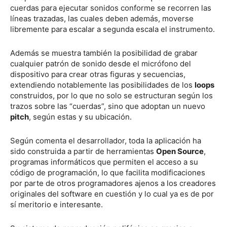
cuerdas para ejecutar sonidos conforme se recorren las
líneas trazadas, las cuales deben además, moverse
libremente para escalar a segunda escala el instrumento.
Además se muestra también la posibilidad de grabar
cualquier patrón de sonido desde el micrófono del
dispositivo para crear otras figuras y secuencias,
extendiendo notablemente las posibilidades de los
loops
construidos, por lo que no solo se estructuran según los
trazos sobre las “cuerdas”, sino que adoptan un nuevo
pitch
, según estas y su ubicación.
Según comenta el desarrollador, toda la aplicación ha
sido construida a partir de herramientas
Open Source
,
programas informáticos que permiten el acceso a su
código de programación, lo que facilita modificaciones
por parte de otros programadores ajenos a los creadores
originales del software en cuestión y lo cual ya es de por
sí meritorio e interesante.