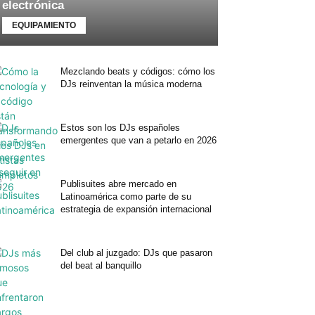
electrónica
EQUIPAMIENTO
Mezclando beats y códigos: cómo los
DJs reinventan la música moderna
Estos son los DJs españoles
emergentes que van a petarlo en 2026
Publisuites abre mercado en
Latinoamérica como parte de su
estrategia de expansión internacional
Del club al juzgado: DJs que pasaron
del beat al banquillo