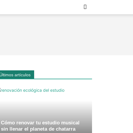
Últimos artículos
Cómo renovar tu estudio musical
sin llenar el planeta de chatarra