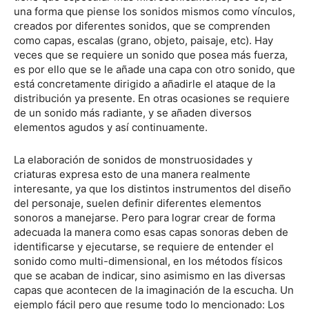
una forma que piense los sonidos mismos como vínculos,
creados por diferentes sonidos, que se comprenden
como capas, escalas (grano, objeto, paisaje, etc). Hay
veces que se requiere un sonido que posea más fuerza,
es por ello que se le añade una capa con otro sonido, que
está concretamente dirigido a añadirle el ataque de la
distribución ya presente. En otras ocasiones se requiere
de un sonido más radiante, y se añaden diversos
elementos agudos y así continuamente.
La elaboración de sonidos de monstruosidades y
criaturas expresa esto de una manera realmente
interesante, ya que los distintos instrumentos del diseño
del personaje, suelen definir diferentes elementos
sonoros a manejarse. Pero para lograr crear de forma
adecuada la manera como esas capas sonoras deben de
identificarse y ejecutarse, se requiere de entender el
sonido como multi-dimensional, en los métodos físicos
que se acaban de indicar, sino asimismo en las diversas
capas que acontecen de la imaginación de la escucha. Un
ejemplo fácil pero que resume todo lo mencionado: Los