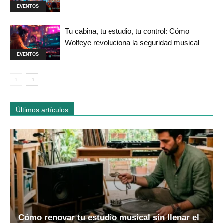
EVENTOS
Tu cabina, tu estudio, tu control: Cómo
Wolfeye revoluciona la seguridad musical
EVENTOS
Últimos artículos
Cómo renovar tu estudio musical sin llenar el