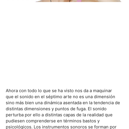
Ahora con todo lo que se ha visto nos da a maquinar
que el sonido en el séptimo arte no es una dimensión
sino más bien una dinámica asentada en la tendencia de
distintas dimensiones y puntos de fuga. El sonido
perturba por ello a distintas capas de la realidad que
pudiesen comprenderse en términos bastos y
psicológicos. Los instrumentos sonoros se forman por