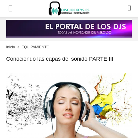
Inicio
EQUIPAMIENTO
Conociendo las capas del sonido PARTE III