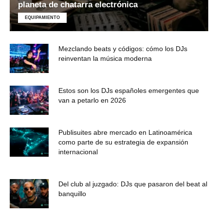
planeta de chatarra electrónica
EQUIPAMIENTO
Mezclando beats y códigos: cómo los DJs
reinventan la música moderna
Estos son los DJs españoles emergentes que
van a petarlo en 2026
Publisuites abre mercado en Latinoamérica
como parte de su estrategia de expansión
internacional
Del club al juzgado: DJs que pasaron del beat al
banquillo