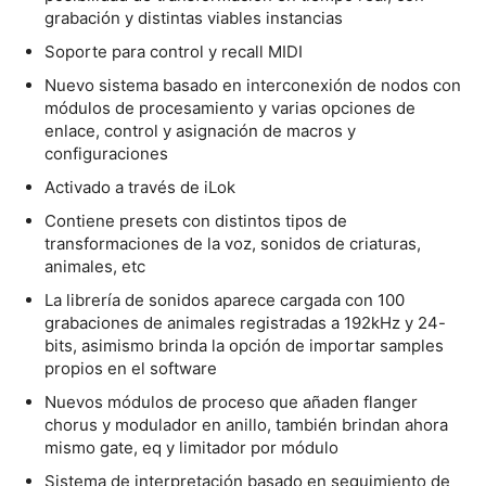
grabación y distintas viables instancias
Soporte para control y recall MIDI
Nuevo sistema basado en interconexión de nodos con
módulos de procesamiento y varias opciones de
enlace, control y asignación de macros y
configuraciones
Activado a través de iLok
Contiene presets con distintos tipos de
transformaciones de la voz, sonidos de criaturas,
animales, etc
La librería de sonidos aparece cargada con 100
grabaciones de animales registradas a 192kHz y 24-
bits, asimismo brinda la opción de importar samples
propios en el software
Nuevos módulos de proceso que añaden flanger
chorus y modulador en anillo, también brindan ahora
mismo gate, eq y limitador por módulo
Sistema de interpretación basado en seguimiento de