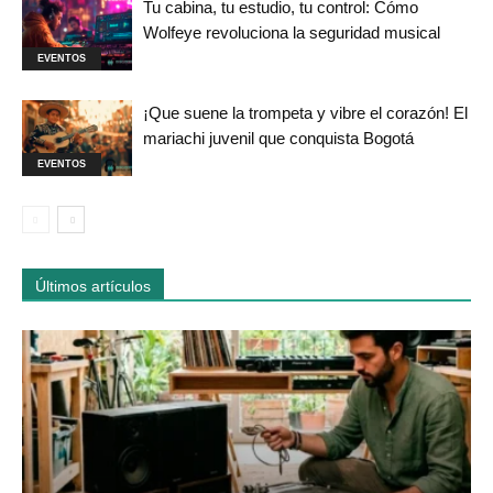
Tu cabina, tu estudio, tu control: Cómo
Wolfeye revoluciona la seguridad musical
EVENTOS
¡Que suene la trompeta y vibre el corazón! El
mariachi juvenil que conquista Bogotá
EVENTOS
Últimos artículos