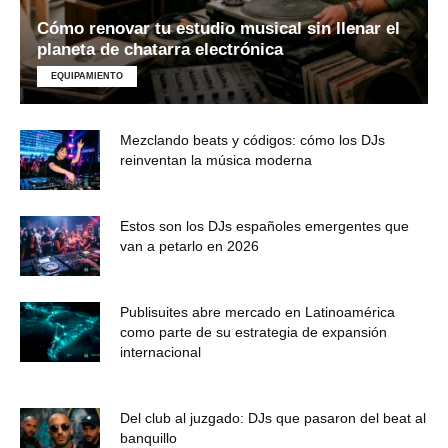
Cómo renovar tu estudio musical sin llenar el
planeta de chatarra electrónica
EQUIPAMIENTO
Mezclando beats y códigos: cómo los DJs
reinventan la música moderna
Estos son los DJs españoles emergentes que
van a petarlo en 2026
Publisuites abre mercado en Latinoamérica
como parte de su estrategia de expansión
internacional
Del club al juzgado: DJs que pasaron del beat al
banquillo