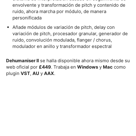
envolvente y transformación de pitch y contenido de
ruido, ahora marcha por módulo, de manera
personificada
Añade módulos de variación de pitch, delay con
variación de pitch, procesador granular, generador de
ruido, convolución modulada, flanger / chorus,
modulador en anillo y transformador espectral
Dehumaniser II
se halla disponible ahora mismo desde su
web oficial por
£449
. Trabaja en
Windows
y
Mac
como
plugin
VST
,
AU
y
AAX
.