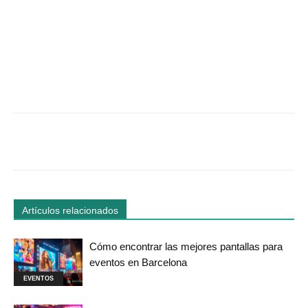
Facebook
Twitter
WhatsApp
Linked
Artículos relacionados
Cómo encontrar las mejores pantallas para
eventos en Barcelona
EVENTOS