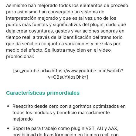
Asimismo han mejorado todos los elementos de proceso
pero asimismo han conseguido un sistema de
interpretación mejorado y que es tal vez uno de los
puntos más fuertes y significativos del plugin, dado que
deja crear coyunturas, gestos y variaciones sonoras en
tiempo real, a través de la identificación del transitorio
que da señal en conjunto a variaciones y mezclas por
medio del efecto. Se ilustra muy bien en el vídeo
promocional:
[su_youtube url=»https://www.youtube.com/watch?
v=CBsuYXosOhk»]
Características primordiales
Reescrito desde cero con algoritmos optimizados en
todos los módulos y beneficio marcadamente
mejorado
Soporte para trabajo como plugin VST, AU y AAX,
posibilidad de transformación en tiempo real, con