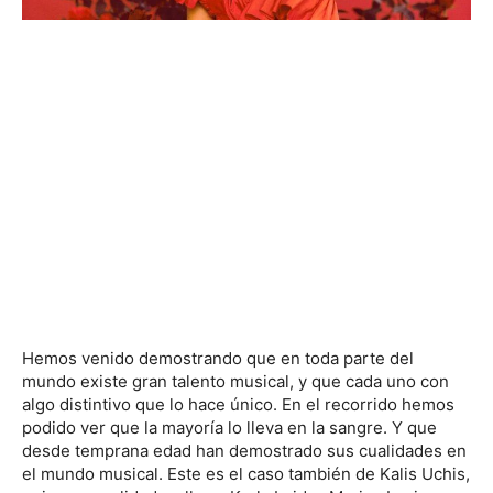
Hemos venido demostrando que en toda parte del
mundo existe gran talento musical, y que cada uno con
algo distintivo que lo hace único. En el recorrido hemos
podido ver que la mayoría lo lleva en la sangre. Y que
desde temprana edad han demostrado sus cualidades en
el mundo musical. Este es el caso también de Kalis Uchis,