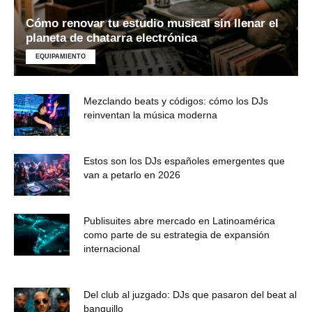
Cómo renovar tu estudio musical sin llenar el
planeta de chatarra electrónica
EQUIPAMIENTO
Mezclando beats y códigos: cómo los DJs
reinventan la música moderna
Estos son los DJs españoles emergentes que
van a petarlo en 2026
Publisuites abre mercado en Latinoamérica
como parte de su estrategia de expansión
internacional
Del club al juzgado: DJs que pasaron del beat al
banquillo