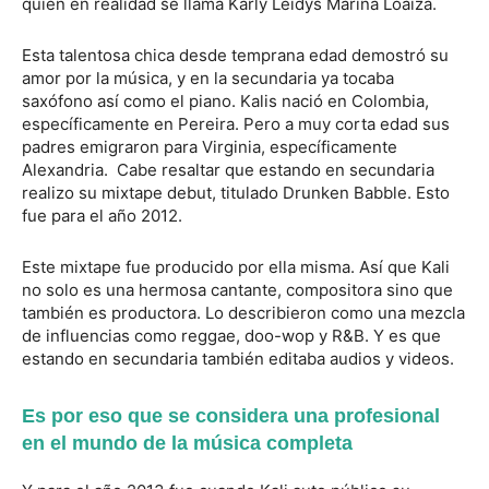
quien en realidad se llama Karly Leidys Marina Loaiza.
Esta talentosa chica desde temprana edad demostró su
amor por la música, y en la secundaria ya tocaba
saxófono así como el piano. Kalis nació en Colombia,
específicamente en Pereira. Pero a muy corta edad sus
padres emigraron para Virginia, específicamente
Alexandria. Cabe resaltar que estando en secundaria
realizo su mixtape debut, titulado Drunken Babble. Esto
fue para el año 2012.
Este mixtape fue producido por ella misma. Así que Kali
no solo es una hermosa cantante, compositora sino que
también es productora. Lo describieron como una mezcla
de influencias como reggae, doo-wop y R&B. Y es que
estando en secundaria también editaba audios y videos.
Es por eso que se considera una profesional
en el mundo de la música completa