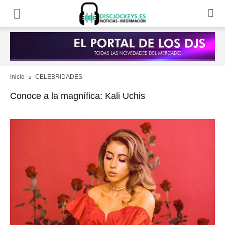
Inicio
CELEBRIDADES
Conoce a la magnífica: Kali Uchis