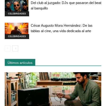
Del club al juzgado: DJs que pasaron del beat
al banquillo
CELEBRIDADES
César Augusto Mora Hernández: De las
tablas al cine, una vida dedicada al arte
CELEBRIDADES
Últimos artículos