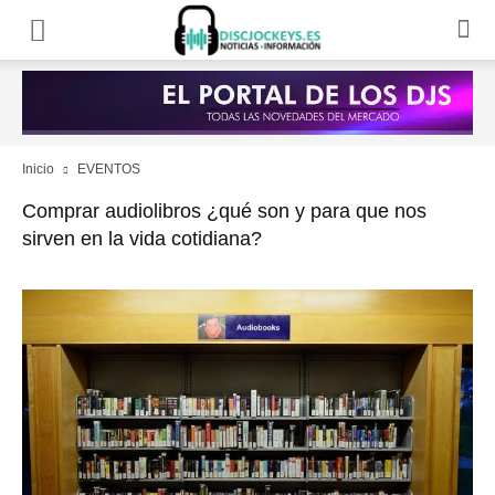
Inicio
EVENTOS
Comprar audiolibros ¿qué son y para que nos
sirven en la vida cotidiana?