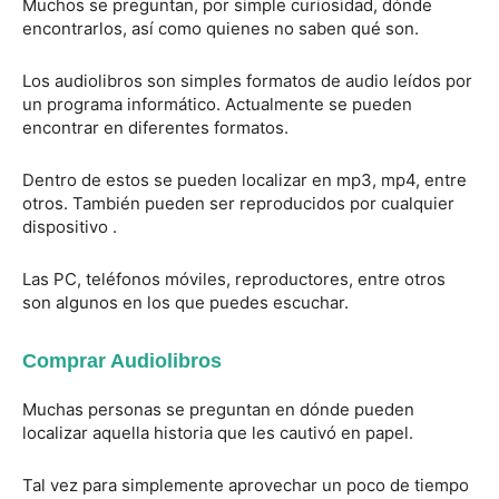
Muchos se preguntan, por simple curiosidad, dónde
encontrarlos, así como quienes no saben qué son.
Los audiolibros son simples formatos de audio leídos por
un programa informático. Actualmente se pueden
encontrar en diferentes formatos.
Dentro de estos se pueden localizar en mp3, mp4, entre
otros. También pueden ser reproducidos por cualquier
dispositivo .
Las PC, teléfonos móviles, reproductores, entre otros
son algunos en los que puedes escuchar.
Comprar Audiolibros
Muchas personas se preguntan en dónde pueden
localizar aquella historia que les cautivó en papel.
Tal vez para simplemente aprovechar un poco de tiempo