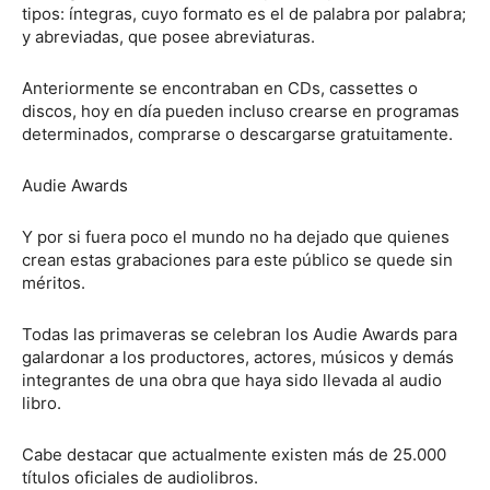
tipos: íntegras, cuyo formato es el de palabra por palabra;
y abreviadas, que posee abreviaturas.
Anteriormente se encontraban en CDs, cassettes o
discos, hoy en día pueden incluso crearse en programas
determinados, comprarse o descargarse gratuitamente.
Audie Awards
Y por si fuera poco el mundo no ha dejado que quienes
crean estas grabaciones para este público se quede sin
méritos.
Todas las primaveras se celebran los Audie Awards para
galardonar a los productores, actores, músicos y demás
integrantes de una obra que haya sido llevada al audio
libro.
Cabe destacar que actualmente existen más de 25.000
títulos oficiales de audiolibros.