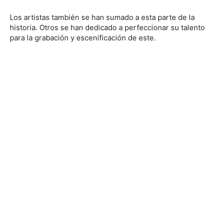
Los artistas también se han sumado a esta parte de la
historia. Otros se han dedicado a perfeccionar su talento
para la grabación y escenificación de este.