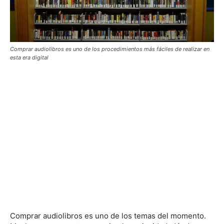
Comprar audiolibros es uno de los procedimientos más fáciles de realizar en
esta era digital
Comprar audiolibros es uno de los temas del momento.