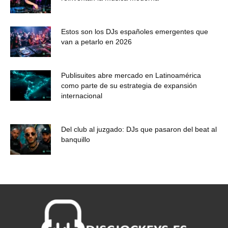
Estos son los DJs españoles emergentes que
van a petarlo en 2026
Publisuites abre mercado en Latinoamérica
como parte de su estrategia de expansión
internacional
Del club al juzgado: DJs que pasaron del beat al
banquillo