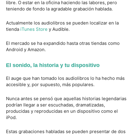
libre. O estar en la oficina haciendo las labores, pero
teniendo de fondo la agradable grabación hablada.
Actualmente los audiolibros se pueden localizar en la
tienda
iTunes Store
y Audible.
El mercado se ha expandido hasta otras tiendas como
Android y Amazon.
El sonido, la historia y tu dispositivo
El auge que han tomado los audiolibros lo ha hecho más
accesible y, por supuesto, más populares.
Nunca antes se pensó que aquellas historias legendarias
podrían llegar a ser escuchadas, dramatizadas,
producidas y reproducidas en un dispositivo como el
iPod.
Estas grabaciones habladas se pueden presentar de dos