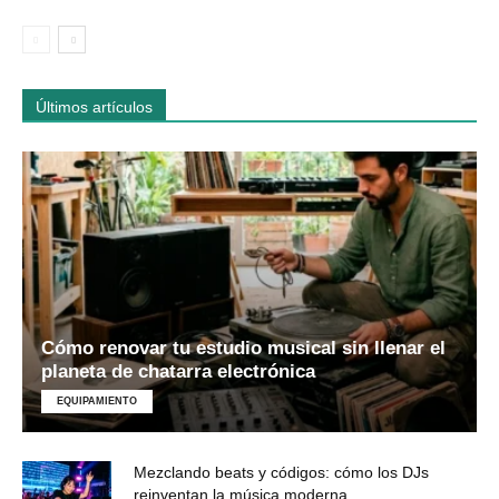
Últimos artículos
Cómo renovar tu estudio musical sin llenar el
planeta de chatarra electrónica
EQUIPAMIENTO
Mezclando beats y códigos: cómo los DJs
reinventan la música moderna