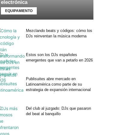
electrónica
EQUIPAMIENTO
Mezclando beats y códigos: cómo los
DJs reinventan la música moderna
Estos son los DJs españoles
emergentes que van a petarlo en 2026
Publisuites abre mercado en
Latinoamérica como parte de su
estrategia de expansión internacional
Del club al juzgado: DJs que pasaron
del beat al banquillo