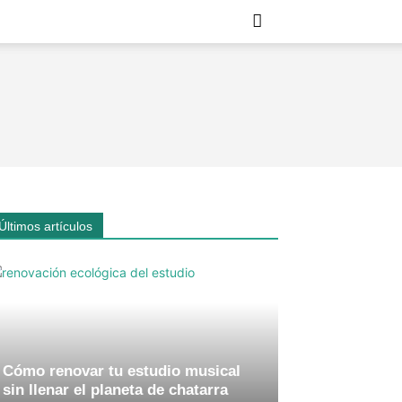
Últimos artículos
Cómo renovar tu estudio musical
sin llenar el planeta de chatarra