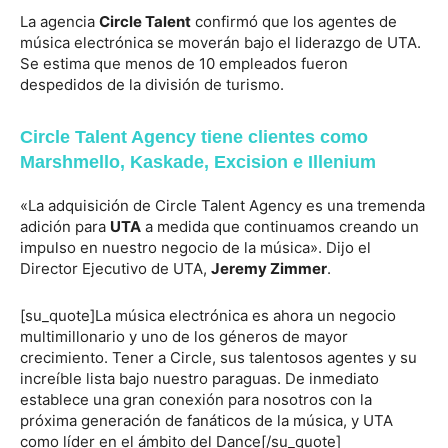
La agencia
Circle Talent
confirmó que los agentes de
música electrónica se moverán bajo el liderazgo de UTA.
Se estima que menos de 10 empleados fueron
despedidos de la división de turismo.
Circle Talent Agency tiene clientes como
Marshmello, Kaskade, Excision e Illenium
«La adquisición de Circle Talent Agency es una tremenda
adición para
UTA
a medida que continuamos creando un
impulso en nuestro negocio de la música». Dijo el
Director Ejecutivo de UTA,
Jeremy Zimmer
.
[su_quote]La música electrónica es ahora un negocio
multimillonario y uno de los géneros de mayor
crecimiento. Tener a Circle, sus talentosos agentes y su
increíble lista bajo nuestro paraguas. De inmediato
establece una gran conexión para nosotros con la
próxima generación de fanáticos de la música, y UTA
como líder en el ámbito del Dance[/su_quote]