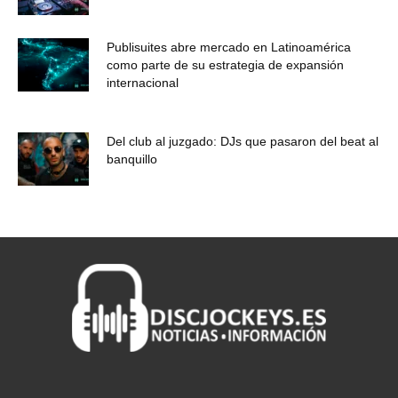
Publisuites abre mercado en Latinoamérica
como parte de su estrategia de expansión
internacional
Del club al juzgado: DJs que pasaron del beat al
banquillo