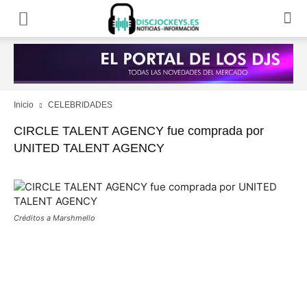
Inicio
CELEBRIDADES
CIRCLE TALENT AGENCY fue comprada por
UNITED TALENT AGENCY
Créditos a Marshmello