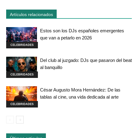
Artículos relacionados
Estos son los DJs españoles emergentes
que van a petarlo en 2026
CELEBRIDADES
Del club al juzgado: DJs que pasaron del beat
al banquillo
CELEBRIDADES
César Augusto Mora Hernández: De las
tablas al cine, una vida dedicada al arte
CELEBRIDADES