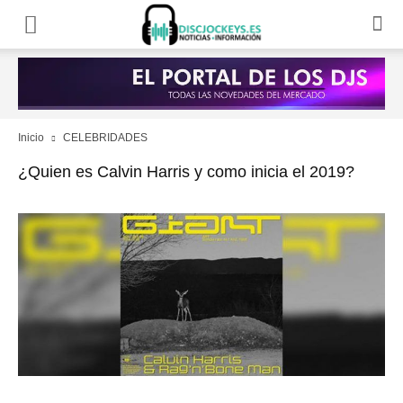
Inicio
CELEBRIDADES
¿Quien es Calvin Harris y como inicia el 2019?