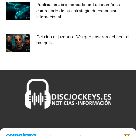
Publisuites abre mercado en Latinoamérica
como parte de su estrategia de expansión
internacional
Del club al juzgado: DJs que pasaron del beat al
banquillo
SOBRE NOSOTROS