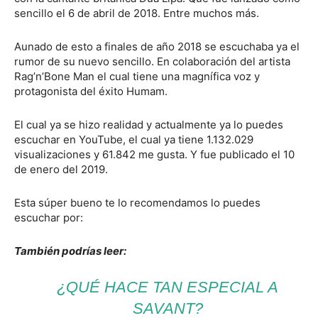
sencillo el 6 de abril de 2018. Entre muchos más.
Aunado de esto a finales de año 2018 se escuchaba ya el
rumor de su nuevo sencillo. En colaboración del artista
Rag’n’Bone Man el cual tiene una magnífica voz y
protagonista del éxito Humam.
El cual ya se hizo realidad y actualmente ya lo puedes
escuchar en YouTube, el cual ya tiene 1.132.029
visualizaciones y 61.842 me gusta. Y fue publicado el 10
de enero del 2019.
Esta súper bueno te lo recomendamos lo puedes
escuchar por:
También podrías leer:
¿QUÉ HACE TAN ESPECIAL A
SAVANT?