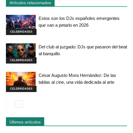
Artículos relacionados
Estos son los DJs españoles emergentes
que van a petarlo en 2026
CELEBRIDADES
Del club al juzgado: DJs que pasaron del beat
al banquillo
CELEBRIDADES
César Augusto Mora Hernández: De las
tablas al cine, una vida dedicada al arte
CELEBRIDADES
Últimos artículos