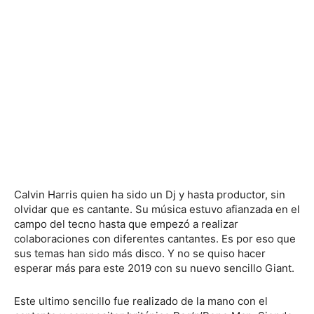
Calvin Harris quien ha sido un Dj y hasta productor, sin
olvidar que es cantante. Su música estuvo afianzada en el
campo del tecno hasta que empezó a realizar
colaboraciones con diferentes cantantes. Es por eso que
sus temas han sido más disco. Y no se quiso hacer
esperar más para este 2019 con su nuevo sencillo Giant.
Este ultimo sencillo fue realizado de la mano con el