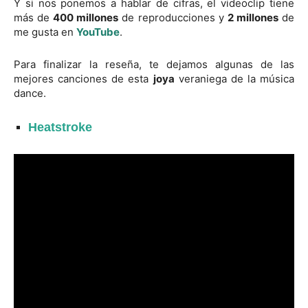
Y si nos ponemos a hablar de cifras, el videoclip tiene
más de
400 millones
de reproducciones y
2 millones
de
me gusta en
YouTube
.
Para finalizar la reseña, te dejamos algunas de las
mejores canciones de esta
joya
veraniega de la música
dance.
Heatstroke