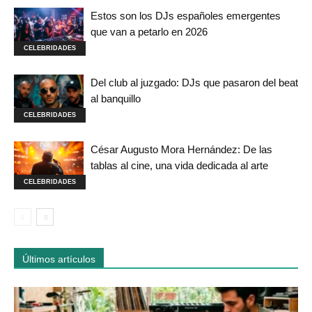
Estos son los DJs españoles emergentes
que van a petarlo en 2026
CELEBRIDADES
Del club al juzgado: DJs que pasaron del beat
al banquillo
CELEBRIDADES
César Augusto Mora Hernández: De las
tablas al cine, una vida dedicada al arte
CELEBRIDADES
Últimos artículos