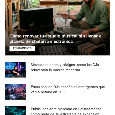
Cómo renovar tu estudio musical sin llenar el
planeta de chatarra electrónica
EQUIPAMIENTO
Mezclando beats y códigos: cómo los DJs
reinventan la música moderna
Estos son los DJs españoles emergentes que
van a petarlo en 2026
Publisuites abre mercado en Latinoamérica
como parte de su estrategia de expansión