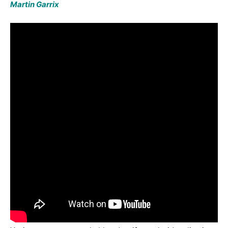
Martin Garrix