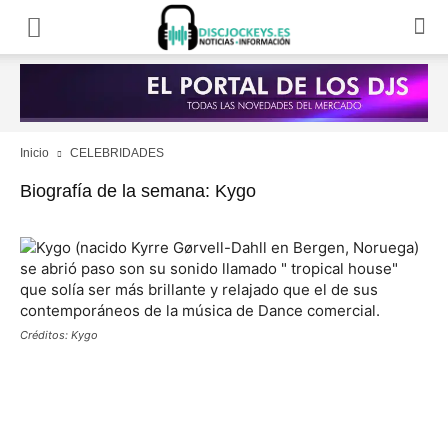
Inicio
CELEBRIDADES
Biografía de la semana: Kygo
Créditos: Kygo