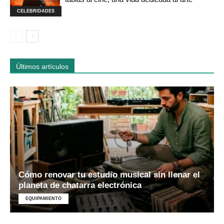
CELEBRIDADES
Últimos artículos
Cómo renovar tu estudio musical sin llenar el
planeta de chatarra electrónica
EQUIPAMIENTO