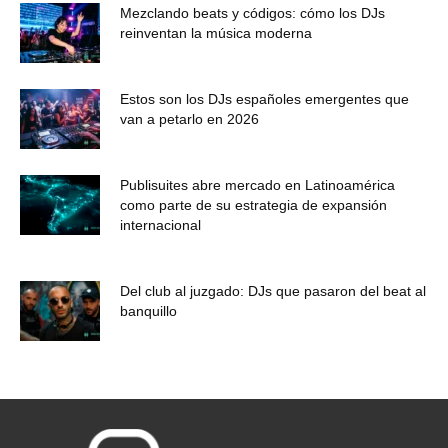
Mezclando beats y códigos: cómo los DJs
reinventan la música moderna
Estos son los DJs españoles emergentes que
van a petarlo en 2026
Publisuites abre mercado en Latinoamérica
como parte de su estrategia de expansión
internacional
Del club al juzgado: DJs que pasaron del beat al
banquillo