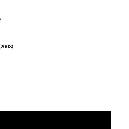
)
 (2003)