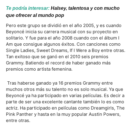
Te podría interesar:
Halsey, talentosa y con mucho
que ofrecer al mundo pop
Pero este grupo se dividió en el año 2005, y es cuando
Beyoncé inicia su carrera musical con su proyecto en
solitario. Y fue para el año 2008 cuando con el álbum I
Am que consigue algunos éxitos. Con canciones como
Single Ladies, Sweet Dreams, If I Were a Boy entre otras.
Tan exitoso que se ganó en el 2010 seis premios
Grammy. Batiendo el record de haber ganado más
premios como artista femenina.
Tras haberse ganado ya 16 premios Grammy entre
muchos otros más su talento no es solo musical. Ya que
Beyoncé ya ha participado en varias películas. Es decir a
parte de ser una excelente cantante también lo es como
actriz. Ha participado en películas como Dreamgirls, The
Pink Panther y hasta en la muy popular Austin Powers,
entre otras.