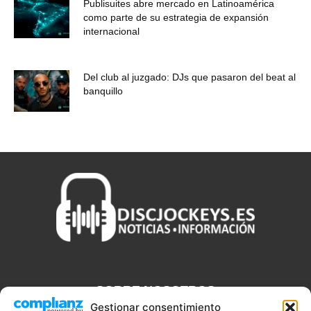
Publisuites abre mercado en Latinoamérica
como parte de su estrategia de expansión
internacional
Del club al juzgado: DJs que pasaron del beat al
banquillo
SOBRE NOSOTROS
Gestionar consentimiento