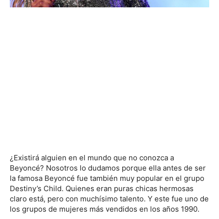
¿Existirá alguien en el mundo que no conozca a
Beyoncé? Nosotros lo dudamos porque ella antes de ser
la famosa Beyoncé fue también muy popular en el grupo
Destiny’s Child. Quienes eran puras chicas hermosas
claro está, pero con muchísimo talento. Y este fue uno de
los grupos de mujeres más vendidos en los años 1990.