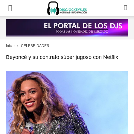
Inicio
CELEBRIDADES
Beyoncé y su contrato súper jugoso con Netflix