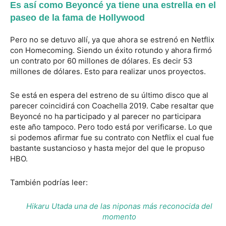
Es así como Beyoncé ya tiene una estrella en el
paseo de la fama de Hollywood
Pero no se detuvo allí, ya que ahora se estrenó en Netflix
con Homecoming. Siendo un éxito rotundo y ahora firmó
un contrato por 60 millones de dólares. Es decir 53
millones de dólares. Esto para realizar unos proyectos.
Se está en espera del estreno de su último disco que al
parecer coincidirá con Coachella 2019. Cabe resaltar que
Beyoncé no ha participado y al parecer no participara
este año tampoco. Pero todo está por verificarse. Lo que
si podemos afirmar fue su contrato con Netflix el cual fue
bastante sustancioso y hasta mejor del que le propuso
HBO.
También podrías leer:
Hikaru Utada una de las niponas más reconocida del
momento