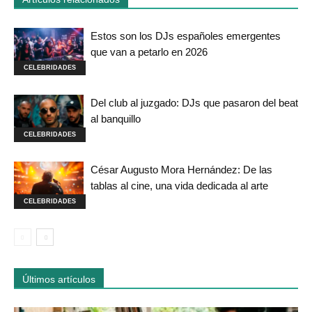
Estos son los DJs españoles emergentes
que van a petarlo en 2026
CELEBRIDADES
Del club al juzgado: DJs que pasaron del beat
al banquillo
CELEBRIDADES
César Augusto Mora Hernández: De las
tablas al cine, una vida dedicada al arte
CELEBRIDADES
Últimos artículos