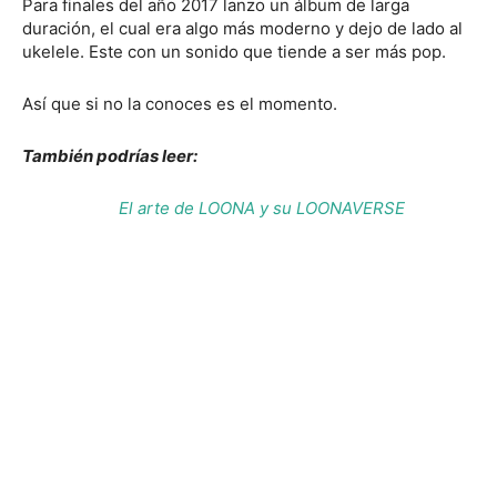
Para finales del año 2017 lanzo un álbum de larga
duración, el cual era algo más moderno y dejo de lado al
ukelele. Este con un sonido que tiende a ser más pop.
Así que si no la conoces es el momento.
También podrías leer:
El arte de LOONA y su LOONAVERSE