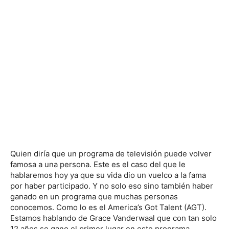
Quien diría que un programa de televisión puede volver
famosa a una persona. Este es el caso del que le
hablaremos hoy ya que su vida dio un vuelco a la fama
por haber participado. Y no solo eso sino también haber
ganado en un programa que muchas personas
conocemos. Como lo es el America’s Got Talent (AGT).
Estamos hablando de Grace Vanderwaal que con tan solo
12 años se gano el primer lugar en este programa