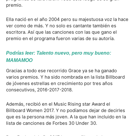
premio.
Ella nació en el año 2004 pero su majestuosa voz la hace
ver como de más. Y no solo es cantante también es
escritora. Así que las canciones con las que gano el
premio en el programa fueron varias de su autoría.
Podrías leer:
Talento nuevo, pero muy bueno:
MAMAMOO
Gracias a todo ese recorrido Grace ya se ha ganado
varios premios. Y ha sido nombrada en la lista Billboard
de jóvenes estrellas en crecimiento por tres años
consecutivos, 2016-2017-2018.
Además, recibió en el Music Rising star Award el
Billboard Women 2017. Y no podíamos dejar de decirles
que es la persona más joven. A la que han incluido en la
lista de canciones de Forbes 30 Under 30.