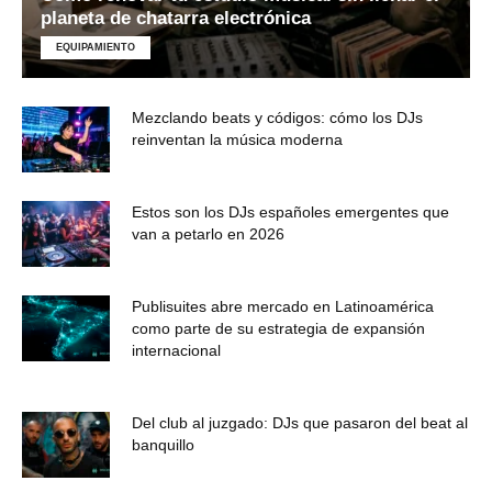
planeta de chatarra electrónica
EQUIPAMIENTO
Mezclando beats y códigos: cómo los DJs
reinventan la música moderna
Estos son los DJs españoles emergentes que
van a petarlo en 2026
Publisuites abre mercado en Latinoamérica
como parte de su estrategia de expansión
internacional
Del club al juzgado: DJs que pasaron del beat al
banquillo