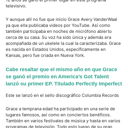
televisivo.
Y aunque allí no fue que inicio Grace Avery VanderWaal
ya que ella publicaba videos por YouTube. Así como
también participaba en noches de micrófono abierto
cerca de su casa. Su voz ha sido única y además era
acompañada de un ukelele la cual la caracterizaba. Grace
es nacida en Estados Unidos, específicamente en
Kansas, pero fue criada en Nueva York.
Cabe resaltar que el mismo año en que Grace
se ganó el premio en America’s Got Talent
lanzó su primer EP. Titulado Perfectly Imperfect
Este se lanzó en el sello discográfico Columbia Records
Grace a temprana edad ha participado en una serie de
lugares famosos, así como en conciertos benéficos.
También en varios festivales de música y hasta en varios
programas de televisión. Todo esto luego de su gran