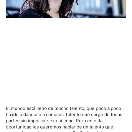
El mundo está lleno de mucho talento, que poco a poco
ha ido a dándose a conocer. Talento que surge de todas
partes sin importar sexo ni edad. Pero en esta
oportunidad les queremos hablar de un talento que