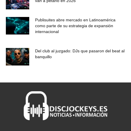
van a petarlo en 2026
Publisuites abre mercado en Latinoamérica
como parte de su estrategia de expansión
internacional
Del club al juzgado: DJs que pasaron del beat al
banquillo