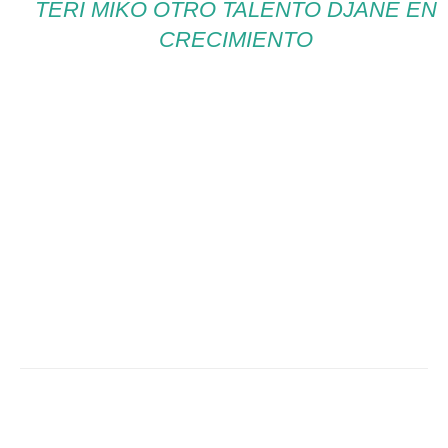
TERI MIKO OTRO TALENTO DJANE EN
CRECIMIENTO
Facebook
Twitter
WhatsApp
Linked