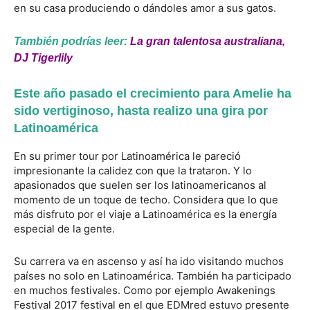
en su casa produciendo o dándoles amor a sus gatos.
También podrías leer:
La gran talentosa australiana,
DJ Tigerlily
Este año pasado el crecimiento para Amelie ha
sido vertiginoso, hasta realizo una gira por
Latinoamérica
En su primer tour por Latinoamérica le pareció
impresionante la calidez con que la trataron. Y lo
apasionados que suelen ser los latinoamericanos al
momento de un toque de techo. Considera que lo que
más disfruto por el viaje a Latinoamérica es la energía
especial de la gente.
Su carrera va en ascenso y así ha ido visitando muchos
países no solo en Latinoamérica. También ha participado
en muchos festivales. Como por ejemplo Awakenings
Festival 2017 festival en el que EDMred estuvo presente