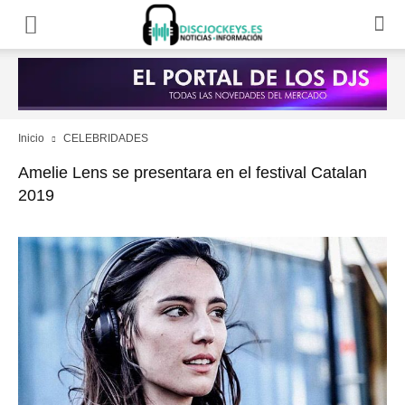
Inicio
CELEBRIDADES
Amelie Lens se presentara en el festival Catalan
2019