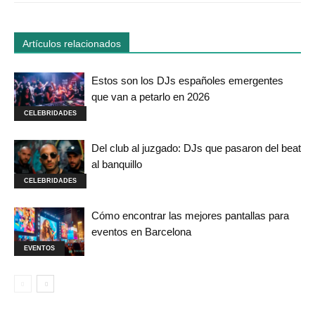
Artículos relacionados
Estos son los DJs españoles emergentes
que van a petarlo en 2026
CELEBRIDADES
Del club al juzgado: DJs que pasaron del beat
al banquillo
CELEBRIDADES
Cómo encontrar las mejores pantallas para
eventos en Barcelona
EVENTOS