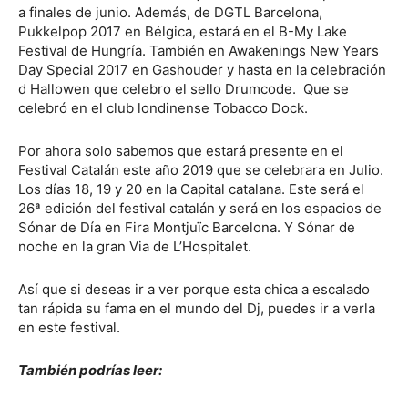
a finales de junio. Además, de DGTL Barcelona,
Pukkelpop 2017 en Bélgica, estará en el B-My Lake
Festival de Hungría. También en Awakenings New Years
Day Special 2017 en Gashouder y hasta en la celebración
d Hallowen que celebro el sello Drumcode. Que se
celebró en el club londinense Tobacco Dock.
Por ahora solo sabemos que estará presente en el
Festival Catalán este año 2019 que se celebrara en Julio.
Los días 18, 19 y 20 en la Capital catalana. Este será el
26ª edición del festival catalán y será en los espacios de
Sónar de Día en Fira Montjuïc Barcelona. Y Sónar de
noche en la gran Via de L’Hospitalet.
Así que si deseas ir a ver porque esta chica a escalado
tan rápida su fama en el mundo del Dj, puedes ir a verla
en este festival.
También podrías leer: