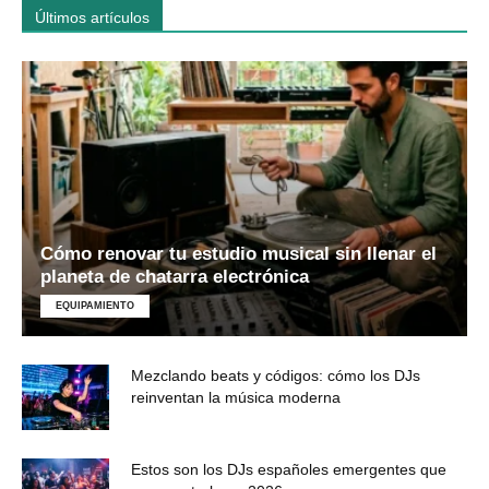
Últimos artículos
Cómo renovar tu estudio musical sin llenar el
planeta de chatarra electrónica
EQUIPAMIENTO
Mezclando beats y códigos: cómo los DJs
reinventan la música moderna
Estos son los DJs españoles emergentes que