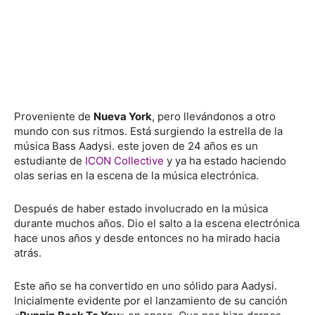
Proveniente de
Nueva York
, pero llevándonos a otro
mundo con sus ritmos. Está surgiendo la estrella de la
música Bass Aadysi. este joven de 24 años es un
estudiante de
ICON Collective
y ya ha estado haciendo
olas serias en la escena de la música electrónica.
Después de haber estado involucrado en la música
durante muchos años. Dio el salto a la escena electrónica
hace unos años y desde entonces no ha mirado hacia
atrás.
Este año se ha convertido en uno sólido para Aadysi.
Inicialmente evidente por el lanzamiento de su canción