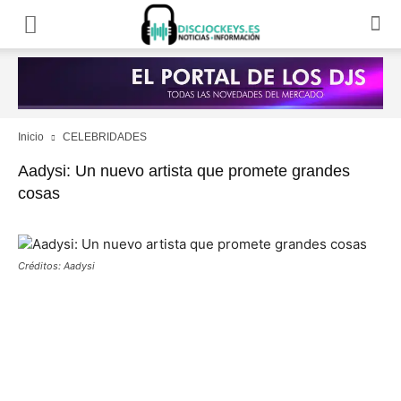
Inicio
CELEBRIDADES
Aadysi: Un nuevo artista que promete grandes
cosas
Créditos: Aadysi