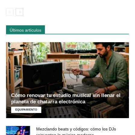
Últimos artículos
Cómo renovar tu estudio musical sin llenar el
planeta de chatarra electrónica
EQUIPAMIENTO
Mezclando beats y códigos: cómo los DJs