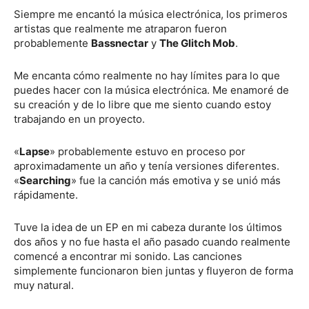
Siempre me encantó la música electrónica, los primeros
artistas que realmente me atraparon fueron
probablemente
Bassnectar
y
The Glitch Mob
.
Me encanta cómo realmente no hay límites para lo que
puedes hacer con la música electrónica. Me enamoré de
su creación y de lo libre que me siento cuando estoy
trabajando en un proyecto.
«
Lapse
» probablemente estuvo en proceso por
aproximadamente un año y tenía versiones diferentes.
«
Searching
» fue la canción más emotiva y se unió más
rápidamente.
Tuve la idea de un EP en mi cabeza durante los últimos
dos años y no fue hasta el año pasado cuando realmente
comencé a encontrar mi sonido. Las canciones
simplemente funcionaron bien juntas y fluyeron de forma
muy natural.