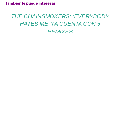
También le puede interesar:
THE CHAINSMOKERS: ‘EVERYBODY
HATES ME’ YA CUENTA CON 5
REMIXES