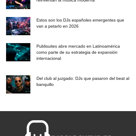
reinventan la música moderna
Estos son los DJs españoles emergentes que
van a petarlo en 2026
Publisuites abre mercado en Latinoamérica
como parte de su estrategia de expansión
internacional
Del club al juzgado: DJs que pasaron del beat al
banquillo