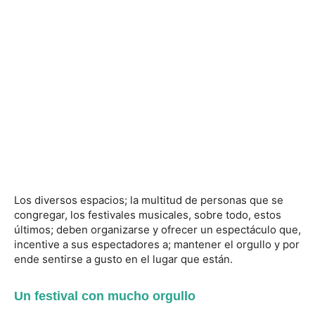
Los diversos espacios; la multitud de personas que se
congregar, los festivales musicales, sobre todo, estos
últimos; deben organizarse y ofrecer un espectáculo que,
incentive a sus espectadores a; mantener el orgullo y por
ende sentirse a gusto en el lugar que están.
Un festival con mucho orgullo