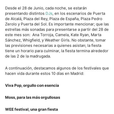
Desde el 28 de Junio, cada noche, se estarán
presentando distintos
DJs
, en los escenarios de Puerta
de Alcalá, Plaza del Rey, Plaza de España, Plaza Pedro
Zerolo y Puerta del Sol. Es importante mencionar; que las
estrellas más sonadas para presentarse a partir del 28 de
este mes son: Ana Torroja, Camela, Kate Ryan, Marta
Sánchez, Whigfield, y Weather Girls. No obstante, tomar
las previsiones necesarias a quienes asistan; la fiesta
tiene un horario para culminar, la fiesta termina alrededor
de las 2 de la madrugada.
A continuación, destacamos algunos de los festivales que
hacen vida durante estos 10 días en Madrid:
Viva Pop, orgullo con esencia
Moss, para las más orgullosas
WEE festival, una gran fiesta