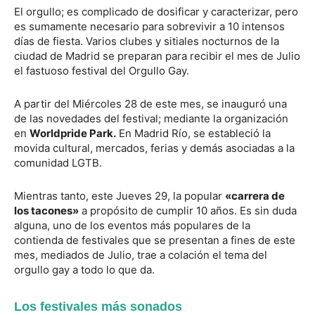
El orgullo; es complicado de dosificar y caracterizar, pero
es sumamente necesario para sobrevivir a 10 intensos
días de fiesta. Varios clubes y sitiales nocturnos de la
ciudad de Madrid se preparan para recibir el mes de Julio
el fastuoso festival del Orgullo Gay.
A partir del Miércoles 28 de este mes, se inauguró una
de las novedades del festival; mediante la organización
en
Worldpride Park.
En Madrid Río, se estableció la
movida cultural, mercados, ferias y demás asociadas a la
comunidad LGTB.
Mientras tanto, este Jueves 29, la popular
«carrera de
los tacones»
a propósito de cumplir 10 años. Es sin duda
alguna, uno de los eventos más populares de la
contienda de festivales que se presentan a fines de este
mes, mediados de Julio, trae a colación el tema del
orgullo gay a todo lo que da.
Los festivales más sonados