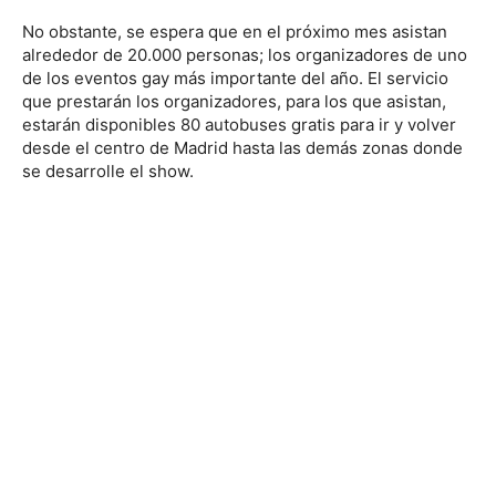
No obstante, se espera que en el próximo mes asistan
alrededor de 20.000 personas; los organizadores de uno
de los eventos gay más importante del año. El servicio
que prestarán los organizadores, para los que asistan,
estarán disponibles 80 autobuses gratis para ir y volver
desde el centro de Madrid hasta las demás zonas donde
se desarrolle el show.