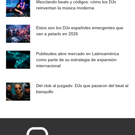
Mezclando beats y códigos: cómo los DJs
reinventan la música moderna
Estos son los DJs españoles emergentes que
van a petarlo en 2026
Publisuites abre mercado en Latinoamérica
como parte de su estrategia de expansión
internacional
Del club al juzgado: DJs que pasaron del beat al
banquillo