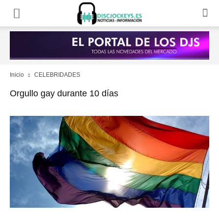
Inicio
CELEBRIDADES
Orgullo gay durante 10 días