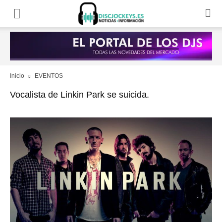
Inicio
EVENTOS
Vocalista de Linkin Park se suicida.