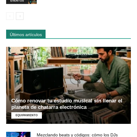
EVENTOS
Últimos artículos
Cómo renovar tu estudio musical sin llenar el
planeta de chatarra electrónica
EQUIPAMIENTO
Mezclando beats y códigos: cómo los DJs