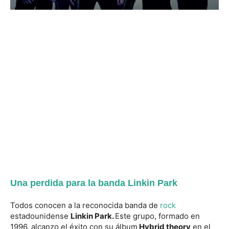
Una perdida para la banda Linkin Park
Todos conocen a la reconocida banda de
rock
estadounidense
Linkin Park.
Este grupo, formado en
1996, alcanzo el éxito con su álbum
Hybrid theory
en el