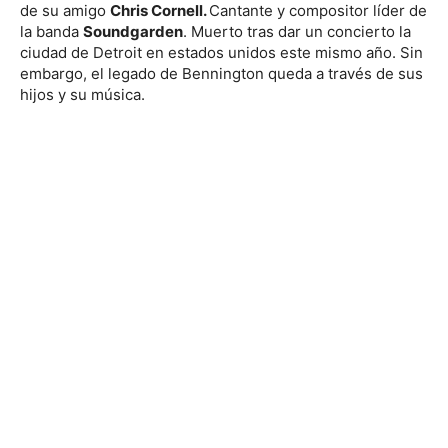
de su amigo
Chris Cornell.
Cantante y compositor líder de
la banda
Soundgarden
. Muerto tras dar un concierto la
ciudad de Detroit en estados unidos este mismo año. Sin
embargo, el legado de Bennington queda a través de sus
hijos y su música.