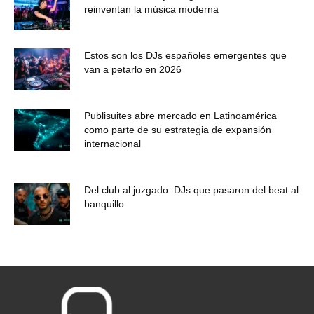
reinventan la música moderna
Estos son los DJs españoles emergentes que
van a petarlo en 2026
Publisuites abre mercado en Latinoamérica
como parte de su estrategia de expansión
internacional
Del club al juzgado: DJs que pasaron del beat al
banquillo