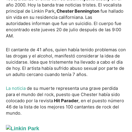
año 2000. Hoy la banda trae noticias tristes. El vocalista
principal de Linkin Park
, Chester Bennington
fue hallado
sin vida en su residencia californiana. Las
autoridades informan que fue un suicidio. El cuerpo fue
encontrado este jueves 20 de julio después de las 9:00
AM.
El cantante de 41 años, quien había tenido problemas con
las drogas y el alcohol, manifestó considerar la idea de
suicidarse. Idea que tristemente ha llevado a cabo el día
de hoy. El artista había sufrido abuso sexual por parte de
un adulto cercano cuando tenía 7 años.
La noticia
de su muerte representa una grave perdida
para el mundo del rock, puesto que Chester había sido
colocado por la revista
Hit Parader
, en el puesto número
46 de la lista de los mejores 100 cantantes de rock del
mundo.