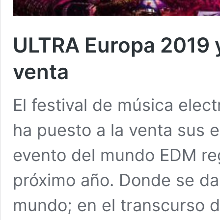
ULTRA Europa 2019 y
venta
El festival de música ele
ha puesto a la venta sus 
evento del mundo EDM regr
próximo año. Donde se dar
mundo; en el transcurso d