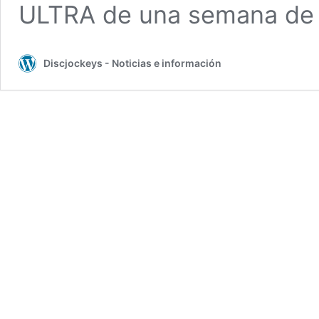
ULTRA de una semana d
Discjockeys - Noticias e información