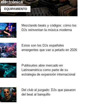
electrónica
EQUIPAMIENTO
Mezclando beats y códigos: cómo los
DJs reinventan la música moderna
Estos son los DJs españoles
emergentes que van a petarlo en 2026
Publisuites abre mercado en
Latinoamérica como parte de su
estrategia de expansión internacional
Del club al juzgado: DJs que pasaron
del beat al banquillo