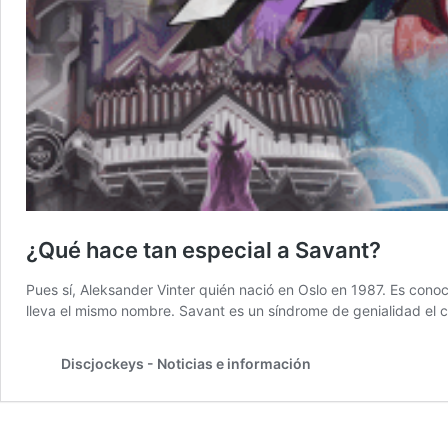
¿Qué hace tan especial a Savant?
Pues sí, Aleksander Vinter quién nació en Oslo en 1987. Es conoc
lleva el mismo nombre. Savant es un síndrome de genialidad el 
Discjockeys - Noticias e información