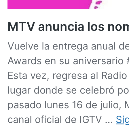
MTV anuncia los no
Vuelve la entrega anual 
Awards en su aniversario 
Esta vez, regresa al Radio
lugar donde se celebró po
pasado lunes 16 de julio,
canal oficial de IGTV …
Si