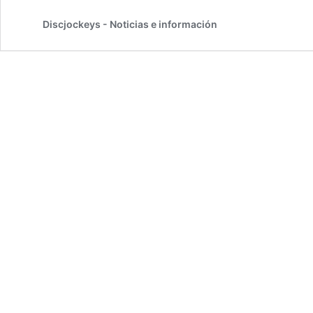
Discjockeys - Noticias e información