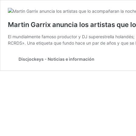
Martin Garrix anuncia los artistas que
El mundialmente famoso productor y DJ superestrella holandés;
RCRDS». Una etiqueta que fundo hace un par de años y que se 
Discjockeys - Noticias e información