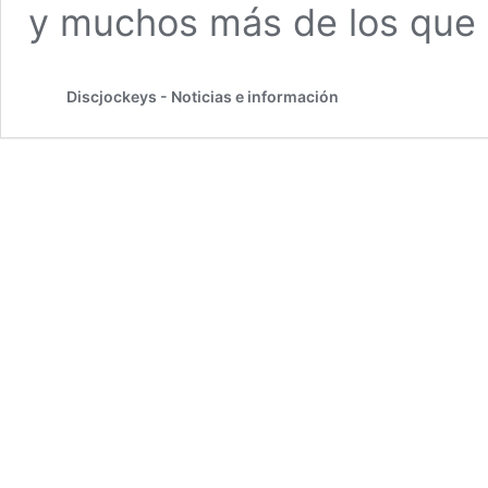
y muchos más de los que
Discjockeys - Noticias e información