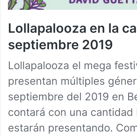
Lollapalooza en la c
septiembre 2019
Lollapalooza el mega festi
presentan múltiples géner
septiembre del 2019 en Ber
contará con una cantidad 
estarán presentando. Com