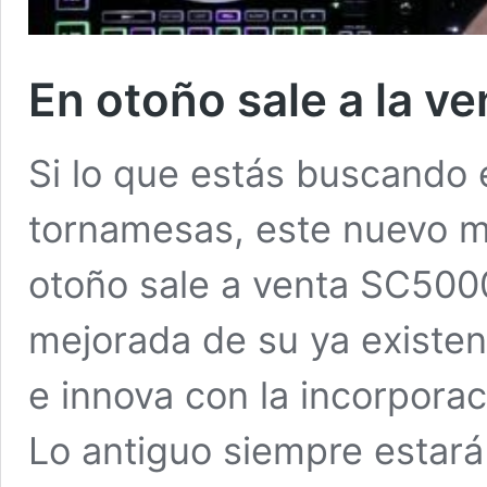
En otoño sale a la 
Si lo que estás buscando 
tornamesas, este nuevo mul
otoño sale a venta SC500
mejorada de su ya existen
e innova con la incorpora
Lo antiguo siempre estar