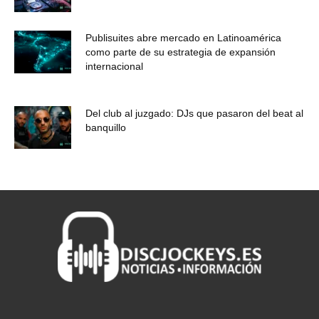
Publisuites abre mercado en Latinoamérica
como parte de su estrategia de expansión
internacional
Del club al juzgado: DJs que pasaron del beat al
banquillo