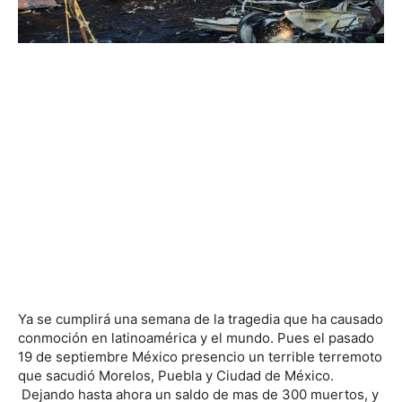
Ya se cumplirá una semana de la tragedia que ha causado
conmoción en latinoamérica y el mundo. Pues el pasado
19 de septiembre México presencio un terrible terremoto
que sacudió Morelos, Puebla y Ciudad de México.
Dejando hasta ahora un saldo de mas de 300 muertos, y