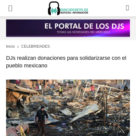
Inicio
CELEBRIDADES
DJs realizan donaciones para solidarizarse con el
pueblo mexicano