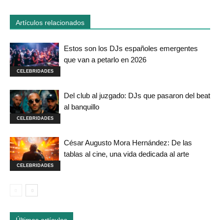
Artículos relacionados
Estos son los DJs españoles emergentes
que van a petarlo en 2026
CELEBRIDADES
Del club al juzgado: DJs que pasaron del beat
al banquillo
CELEBRIDADES
César Augusto Mora Hernández: De las
tablas al cine, una vida dedicada al arte
CELEBRIDADES