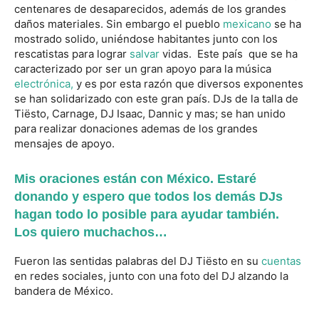
centenares de desaparecidos, además de los grandes
daños materiales. Sin embargo el pueblo
mexicano
se ha
mostrado solido, uniéndose habitantes junto con los
rescatistas para lograr
salvar
vidas. Este país que se ha
caracterizado por ser un gran apoyo para la música
electrónica,
y es por esta razón que diversos exponentes
se han solidarizado con este gran país. DJs de la talla de
Tiësto, Carnage, DJ Isaac, Dannic y mas; se han unido
para realizar donaciones ademas de los grandes
mensajes de apoyo.
Mis oraciones están con México. Estaré
donando y espero que todos los demás DJs
hagan todo lo posible para ayudar también.
Los quiero muchachos…
Fueron las sentidas palabras del DJ Tiësto en su
cuentas
en redes sociales, junto con una foto del DJ alzando la
bandera de México.